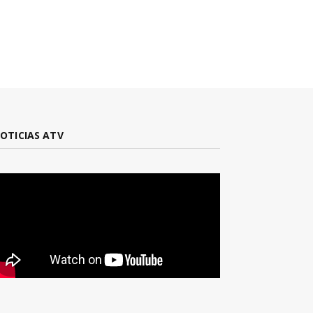
OTICIAS ATV