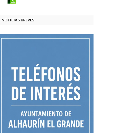
NOTICIAS BREVES