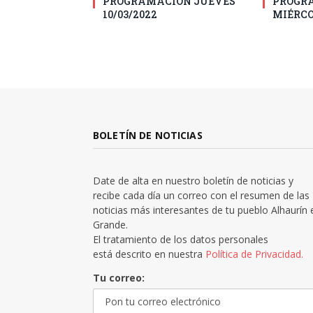
PROGRAMACIÓN JUEVES
PROGR
10/03/2022
MIÉRCO
BOLETÍN DE NOTICIAS
Date de alta en nuestro boletín de noticias y
recibe cada día un correo con el resumen de las
noticias más interesantes de tu pueblo Alhaurín 
Grande.
El tratamiento de los datos personales
está descrito en nuestra
Política de Privacidad.
Tu correo: