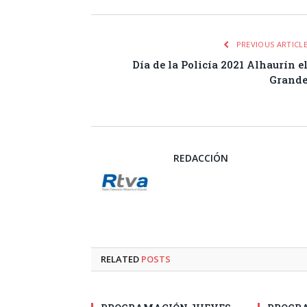
PREVIOUS ARTICL
Día de la Policía 2021 Alhaurín e
Grand
REDACCIÓN
RELATED
POSTS