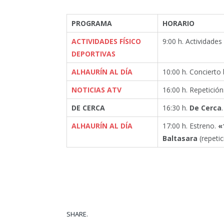
PROGRAMA
HORARIO
ACTIVIDADES FÍSICO
9:00 h. Actividades
DEPORTIVAS
ALHAURÍN AL DÍA
10:00 h. Concierto 
NOTICIAS ATV
16:00 h. Repetición:
DE CERCA
16:30 h.
De Cerca
ALHAURÍN AL DÍA
17:00 h. Estreno.
«
Baltasara
(repetic
SHARE.
Facebook
Tw