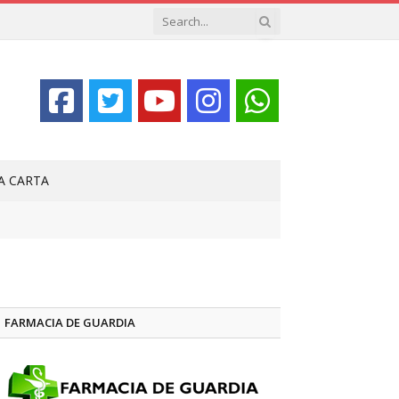
LA CARTA
FARMACIA DE GUARDIA