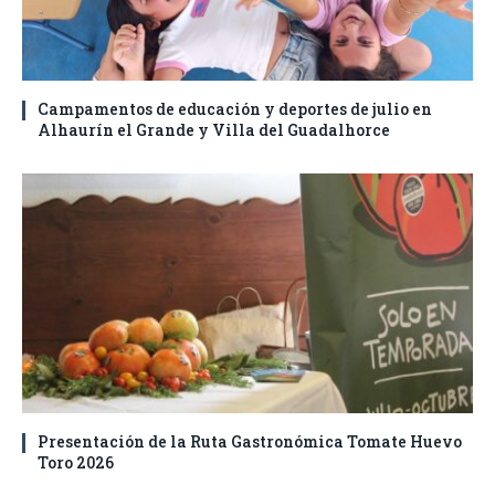
Campamentos de educación y deportes de julio en
Alhaurín el Grande y Villa del Guadalhorce
Presentación de la Ruta Gastronómica Tomate Huevo
Toro 2026