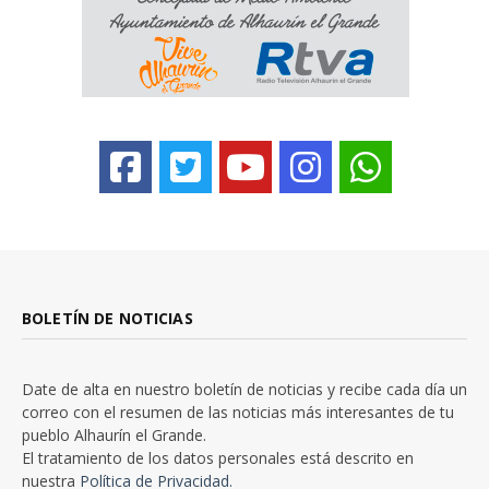
BOLETÍN DE NOTICIAS
Date de alta en nuestro boletín de noticias y recibe cada día un
correo con el resumen de las noticias más interesantes de tu
pueblo Alhaurín el Grande.
El tratamiento de los datos personales está descrito en
nuestra
Política de Privacidad.