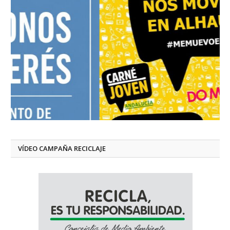
VÍDEO CAMPAÑA RECICLAJE