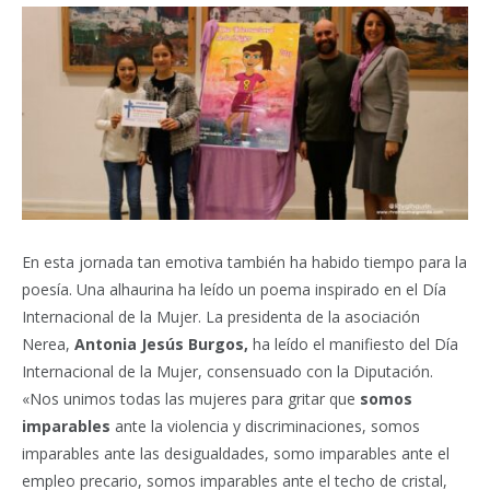
En esta jornada tan emotiva también ha habido tiempo para la
poesía. Una alhaurina ha leído un poema inspirado en el Día
Internacional de la Mujer. La presidenta de la asociación
Nerea,
Antonia Jesús Burgos,
ha leído el manifiesto del Día
Internacional de la Mujer, consensuado con la Diputación.
«Nos unimos todas las mujeres para gritar que
somos
imparables
ante la violencia y discriminaciones, somos
imparables ante las desigualdades, somo imparables ante el
empleo precario, somos imparables ante el techo de cristal,