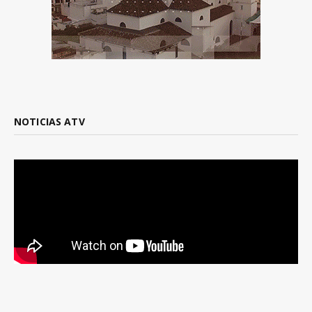
NOTICIAS ATV