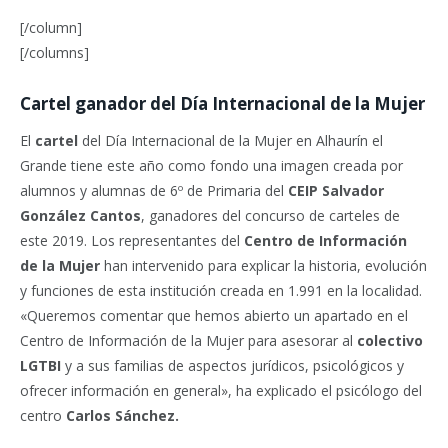
[/column]
[/columns]
Cartel ganador del Día Internacional de la Mujer
El
cartel
del Día Internacional de la Mujer en Alhaurín el
Grande tiene este año como fondo una imagen creada por
alumnos y alumnas de 6º de Primaria del
CEIP Salvador
González Cantos
, ganadores del concurso de carteles de
este 2019. Los representantes del
Centro de Información
de la Mujer
han intervenido para explicar la historia, evolución
y funciones de esta institución creada en 1.991 en la localidad.
«Queremos comentar que hemos abierto un apartado en el
Centro de Información de la Mujer para asesorar al
colectivo
LGTBI
y a sus familias de aspectos jurídicos, psicológicos y
ofrecer información en general», ha explicado el psicólogo del
centro
Carlos Sánchez.