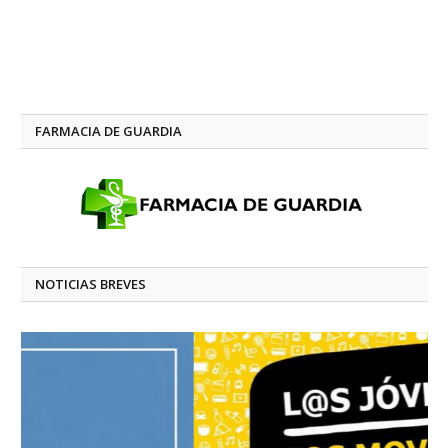
FARMACIA DE GUARDIA
NOTICIAS BREVES