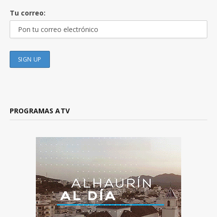
Tu correo:
PROGRAMAS ATV