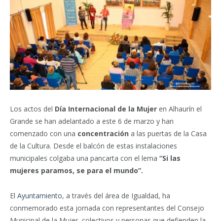
Los actos del
Día Internacional de la Mujer
en Alhaurín el
Grande se han adelantado a este 6 de marzo y han
comenzado con una
concentración
a las puertas de la Casa
de la Cultura. Desde el balcón de estas instalaciones
municipales colgaba una pancarta con el lema
“Si las
mujeres paramos, se para el mundo”.
El
Ayuntamiento
, a través del área de Igualdad, ha
conmemorado esta jornada con representantes del Consejo
Municipal de la Mujer, colectivos y personas que defienden la