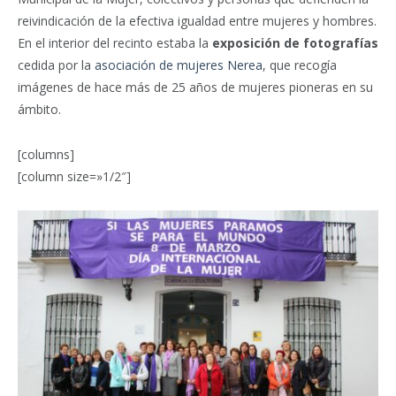
reivindicación de la efectiva igualdad entre mujeres y hombres.
En el interior del recinto estaba la
exposición de fotografías
cedida por la
asociación de mujeres Nerea
, que recogía
imágenes de hace más de 25 años de mujeres pioneras en su
ámbito.
[columns]
[column size=»1/2″]