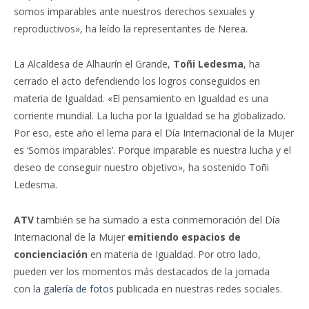
somos imparables ante nuestros derechos sexuales y
reproductivos», ha leído la representantes de Nerea.
La Alcaldesa de Alhaurín el Grande,
Toñi Ledesma
, ha
cerrado el acto defendiendo los logros conseguidos en
materia de Igualdad. «El pensamiento en Igualdad es una
corriente mundial. La lucha por la Igualdad se ha globalizado.
Por eso, este año el lema para el Día Internacional de la Mujer
es ‘Somos imparables’. Porque imparable es nuestra lucha y el
deseo de conseguir nuestro objetivo», ha sostenido Toñi
Ledesma.
ATV
también se ha sumado a esta conmemoración del Día
Internacional de la Mujer
emitiendo espacios de
concienciación
en materia de Igualdad. Por otro lado,
pueden ver los momentos más destacados de la jornada
con la
galería de fotos
publicada en nuestras redes sociales.