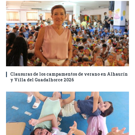
Clausuras de los campamentos de verano en Alhaurín
y Villa del Guadalhorce 2026