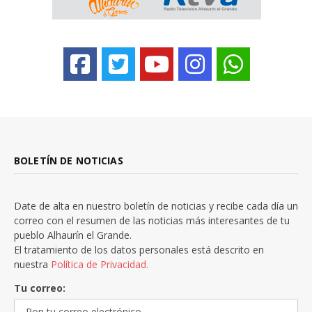
BOLETÍN DE NOTICIAS
Date de alta en nuestro boletín de noticias y recibe cada día un
correo con el resumen de las noticias más interesantes de tu
pueblo Alhaurín el Grande.
El tratamiento de los datos personales está descrito en
nuestra
Política de Privacidad.
Tu correo: