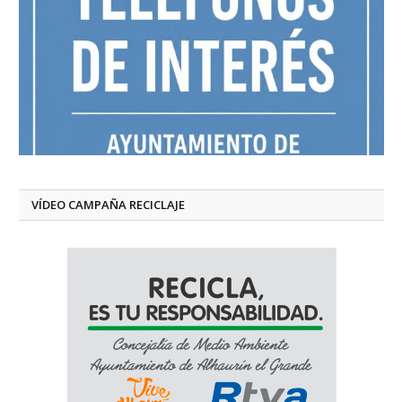
VÍDEO CAMPAÑA RECICLAJE