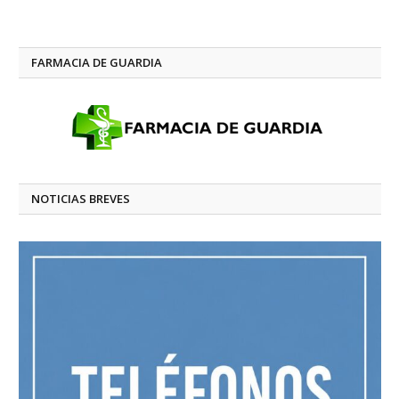
FARMACIA DE GUARDIA
NOTICIAS BREVES