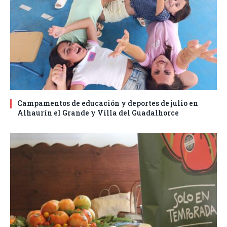
Campamentos de educación y deportes de julio en
Alhaurín el Grande y Villa del Guadalhorce