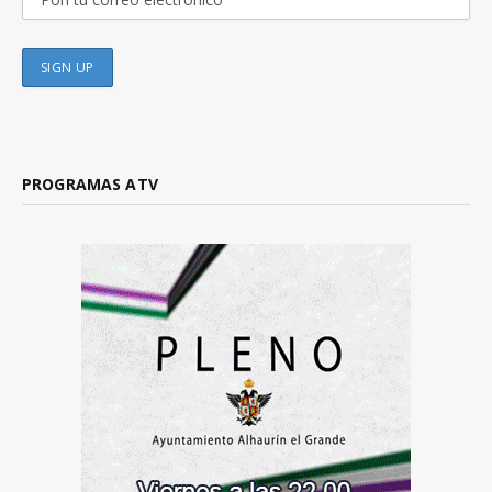
PROGRAMAS ATV