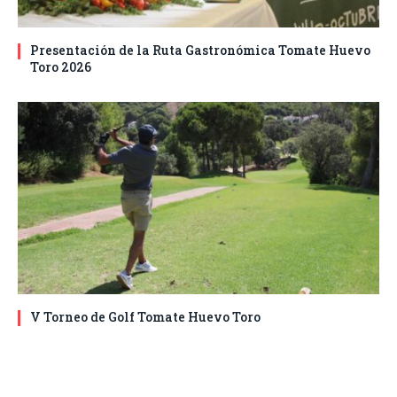
Presentación de la Ruta Gastronómica Tomate Huevo
Toro 2026
V Torneo de Golf Tomate Huevo Toro