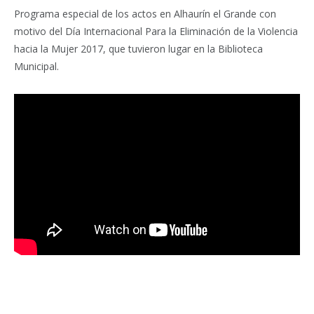
Programa especial de los actos en Alhaurín el Grande con
motivo del Día Internacional Para la Eliminación de la Violencia
hacia la Mujer 2017, que tuvieron lugar en la Biblioteca
Municipal.