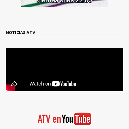
NOTICIAS ATV