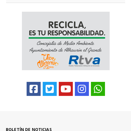
BOLETÍN DE NOTICIAS