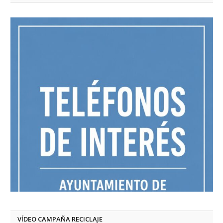
VÍDEO CAMPAÑA RECICLAJE