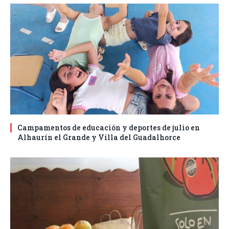
Campamentos de educación y deportes de julio en
Alhaurín el Grande y Villa del Guadalhorce