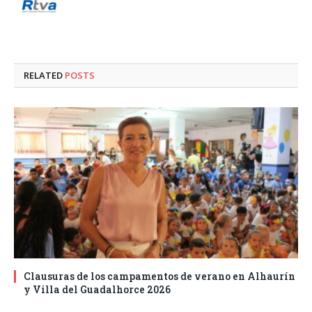
RELATED
POSTS
Clausuras de los campamentos de verano en Alhaurín
y Villa del Guadalhorce 2026