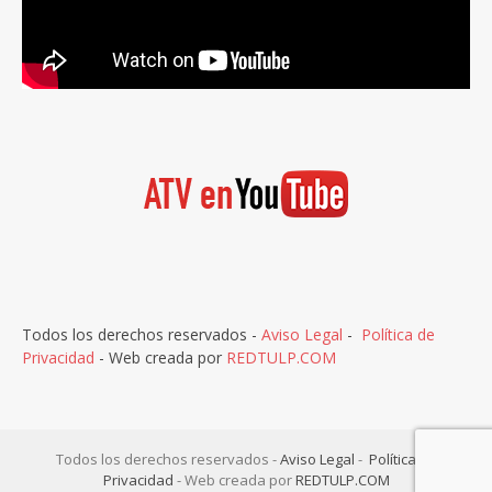
Todos los derechos reservados -
Aviso Legal
-
Política de
Privacidad
- Web creada por
REDTULP.COM
Todos los derechos reservados -
Aviso Legal
-
Política de
Privacidad
- Web creada por
REDTULP.COM