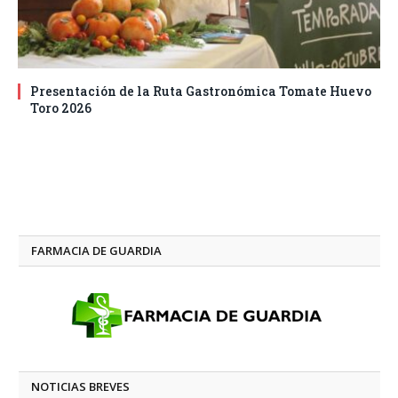
Presentación de la Ruta Gastronómica Tomate Huevo
Toro 2026
FARMACIA DE GUARDIA
NOTICIAS BREVES