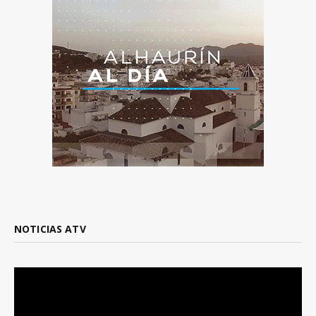
NOTICIAS ATV