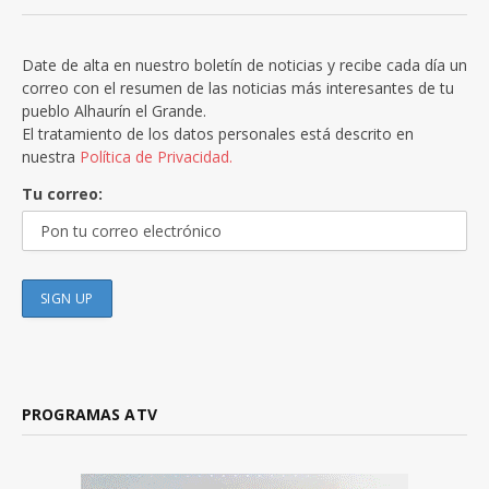
Date de alta en nuestro boletín de noticias y recibe cada día un
correo con el resumen de las noticias más interesantes de tu
pueblo Alhaurín el Grande.
El tratamiento de los datos personales está descrito en
nuestra
Política de Privacidad.
Tu correo:
PROGRAMAS ATV