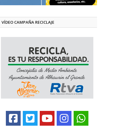
VÍDEO CAMPAÑA RECICLAJE