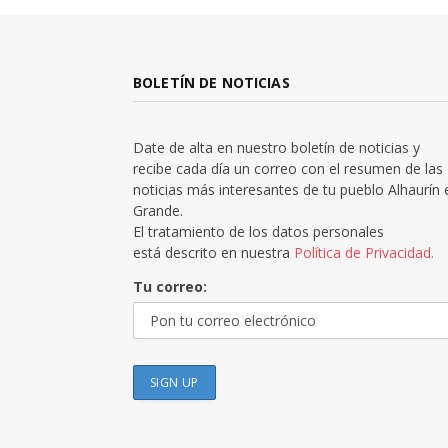
BOLETÍN DE NOTICIAS
Date de alta en nuestro boletín de noticias y
recibe cada día un correo con el resumen de las
noticias más interesantes de tu pueblo Alhaurín 
Grande.
El tratamiento de los datos personales
está descrito en nuestra
Política de Privacidad.
Tu correo: