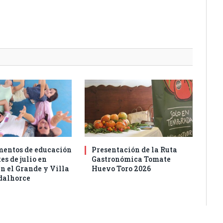
entos de educación
Presentación de la Ruta
es de julio en
Gastronómica Tomate
n el Grande y Villa
Huevo Toro 2026
dalhorce