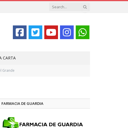
LA CARTA
el Grande
FARMACIA DE GUARDIA