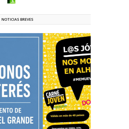
NOTICIAS BREVES