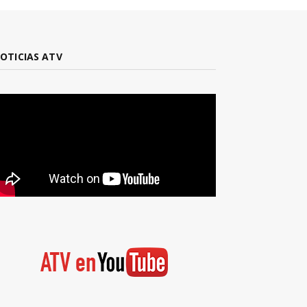
OTICIAS ATV