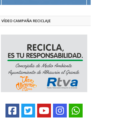
VÍDEO CAMPAÑA RECICLAJE