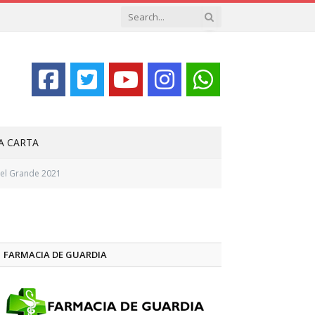
LA CARTA
 el Grande 2021
FARMACIA DE GUARDIA