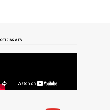
OTICIAS ATV