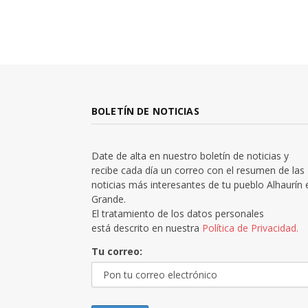
BOLETÍN DE NOTICIAS
Date de alta en nuestro boletín de noticias y
recibe cada día un correo con el resumen de las
noticias más interesantes de tu pueblo Alhaurín 
Grande.
El tratamiento de los datos personales
está descrito en nuestra
Política de Privacidad.
Tu correo: