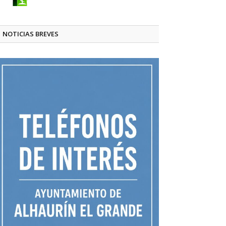
NOTICIAS BREVES