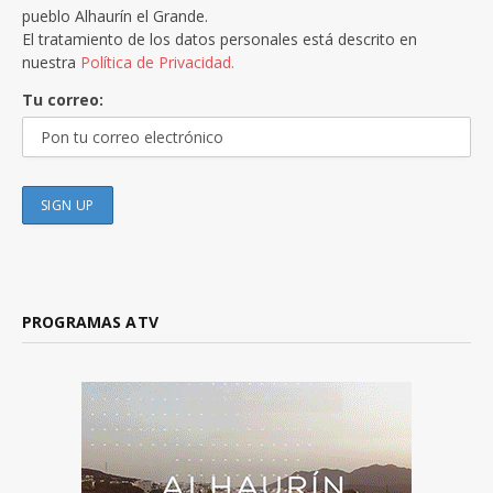
pueblo Alhaurín el Grande.
El tratamiento de los datos personales está descrito en
nuestra
Política de Privacidad.
Tu correo:
PROGRAMAS ATV