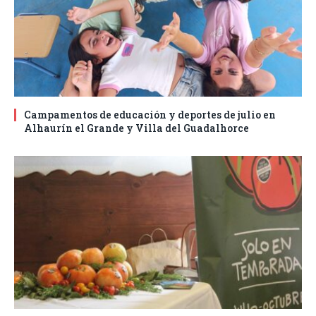
Campamentos de educación y deportes de julio en
Alhaurín el Grande y Villa del Guadalhorce