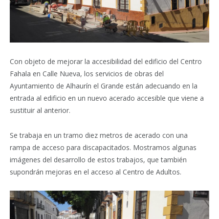
Con objeto de mejorar la accesibilidad del edificio del Centro
Fahala en Calle Nueva, los servicios de obras del
Ayuntamiento de Alhaurín el Grande están adecuando en la
entrada al edificio en un nuevo acerado accesible que viene a
sustituir al anterior.
Se trabaja en un tramo diez metros de acerado con una
rampa de acceso para discapacitados. Mostramos algunas
imágenes del desarrollo de estos trabajos, que también
supondrán mejoras en el acceso al Centro de Adultos.