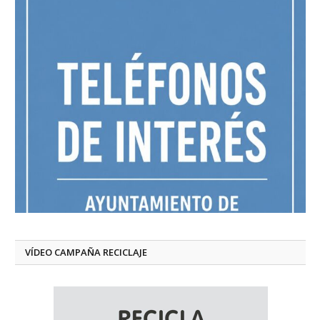
VÍDEO CAMPAÑA RECICLAJE