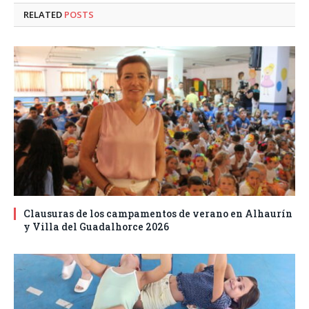
RELATED
POSTS
Clausuras de los campamentos de verano en Alhaurín
y Villa del Guadalhorce 2026