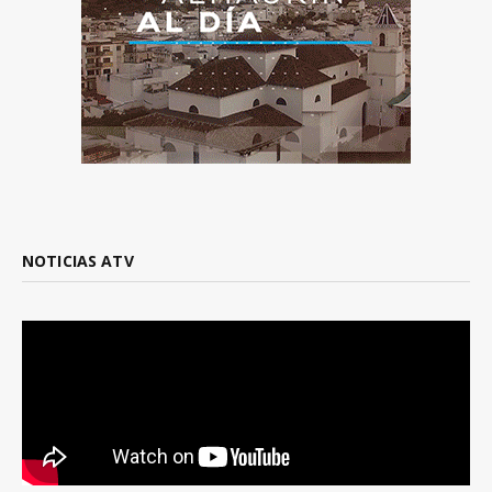
NOTICIAS ATV