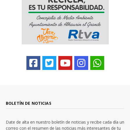
BOLETÍN DE NOTICIAS
Date de alta en nuestro boletín de noticias y recibe cada día un
correo con el resumen de las noticias más interesantes de tu