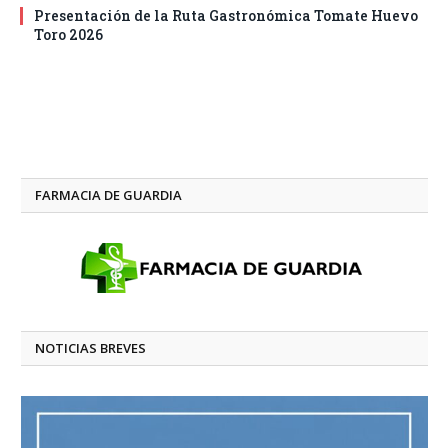
Presentación de la Ruta Gastronómica Tomate Huevo
Toro 2026
FARMACIA DE GUARDIA
NOTICIAS BREVES