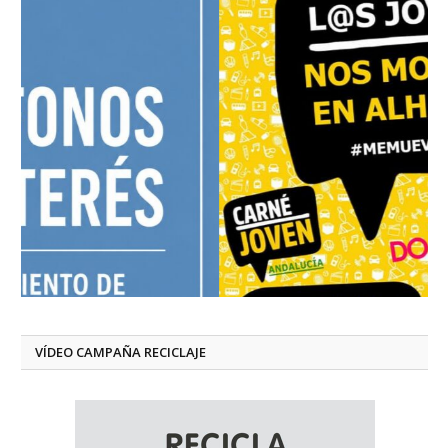
VÍDEO CAMPAÑA RECICLAJE