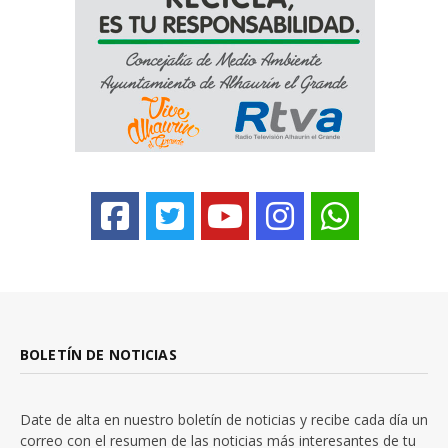
BOLETÍN DE NOTICIAS
Date de alta en nuestro boletín de noticias y recibe cada día un
correo con el resumen de las noticias más interesantes de tu