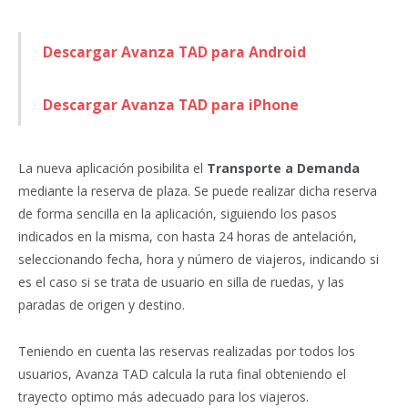
Descargar Avanza TAD para Android
Descargar Avanza TAD para iPhone
La nueva aplicación posibilita el
Transporte a Demanda
mediante la reserva de plaza. Se puede realizar dicha reserva
de forma sencilla en la aplicación, siguiendo los pasos
indicados en la misma, con hasta 24 horas de antelación,
seleccionando fecha, hora y número de viajeros, indicando si
es el caso si se trata de usuario en silla de ruedas, y las
paradas de origen y destino.
Teniendo en cuenta las reservas realizadas por todos los
usuarios, Avanza TAD calcula la ruta final obteniendo el
trayecto optimo más adecuado para los viajeros.