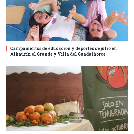
Campamentos de educación y deportes de julio en
Alhaurín el Grande y Villa del Guadalhorce