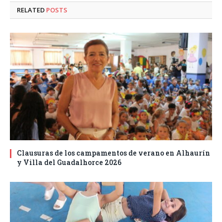
RELATED
POSTS
Clausuras de los campamentos de verano en Alhaurín
y Villa del Guadalhorce 2026