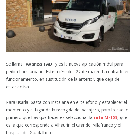
Se llama
“Avanza TAD”
y es la nueva aplicación móvil para
pedir el bus urbano. Este miércoles 22 de marzo ha entrado en
funcionamiento, en sustitución de la anterior, que deja de
estar activa.
Para usarla, basta con instalarla en el teléfono y establecer el
momento y el lugar de la recogida del pasajero, para lo que lo
primero que hay que hacer es seleccionar la
ruta M-159
, que
es la que corresponde a Alhaurín el Grande, Villafranco y el
hospital del Guadalhorce.