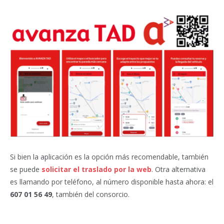
Si bien la aplicación es la opción más recomendable, también
se puede
solicitar el traslado por la web
. Otra alternativa
es llamando por teléfono, al número disponible hasta ahora: el
607 01 56 49
, también del consorcio.