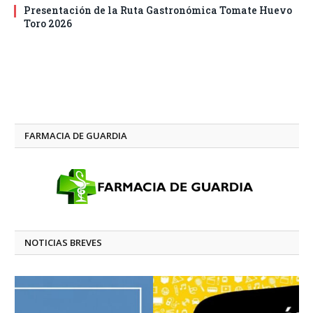
Presentación de la Ruta Gastronómica Tomate Huevo
Toro 2026
FARMACIA DE GUARDIA
NOTICIAS BREVES