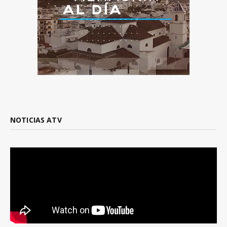
NOTICIAS ATV