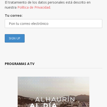
El tratamiento de los datos personales está descrito en
nuestra
Política de Privacidad.
Tu correo:
PROGRAMAS ATV