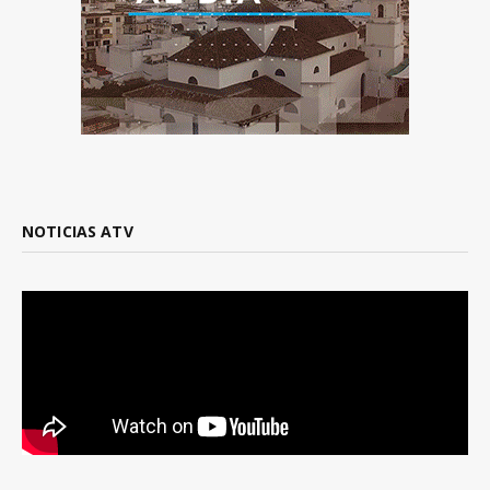
NOTICIAS ATV