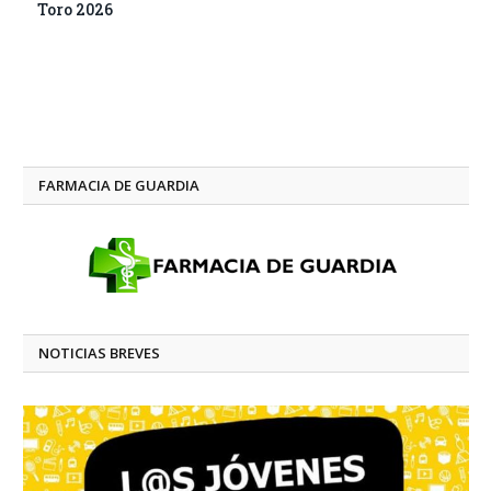
Toro 2026
FARMACIA DE GUARDIA
NOTICIAS BREVES