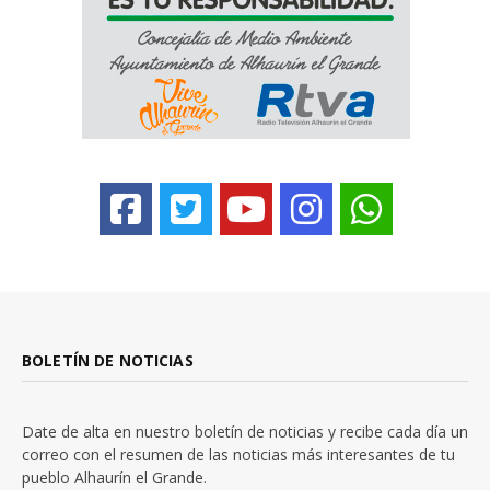
BOLETÍN DE NOTICIAS
Date de alta en nuestro boletín de noticias y recibe cada día un
correo con el resumen de las noticias más interesantes de tu
pueblo Alhaurín el Grande.