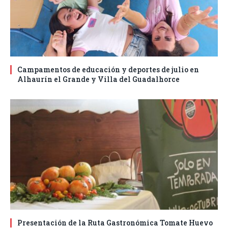
Campamentos de educación y deportes de julio en
Alhaurín el Grande y Villa del Guadalhorce
Presentación de la Ruta Gastronómica Tomate Huevo