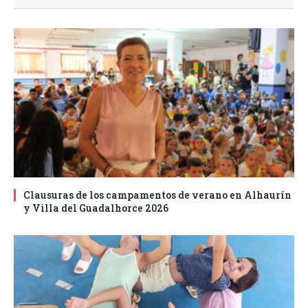
Clausuras de los campamentos de verano en Alhaurín
y Villa del Guadalhorce 2026