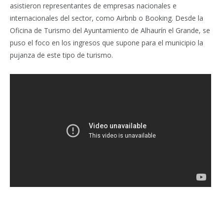
asistieron representantes de empresas nacionales e
internacionales del sector, como Airbnb o Booking. Desde la
Oficina de Turismo del Ayuntamiento de Alhaurín el Grande, se
puso el foco en los ingresos que supone para el municipio la
pujanza de este tipo de turismo.