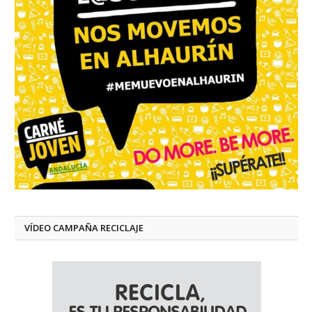
VÍDEO CAMPAÑA RECICLAJE