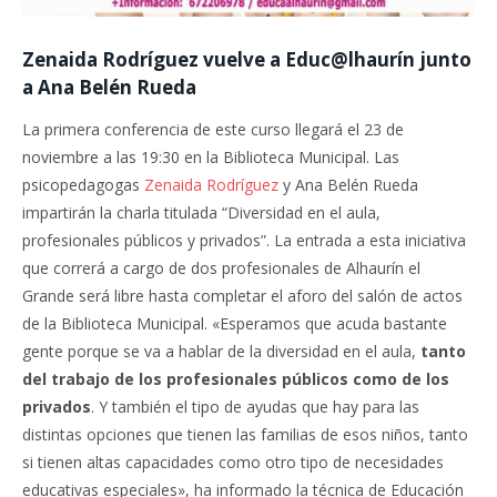
Zenaida Rodríguez vuelve a Educ@lhaurín junto
a Ana Belén Rueda
La primera conferencia de este curso llegará el 23 de
noviembre a las 19:30 en la Biblioteca Municipal. Las
psicopedagogas
Zenaida Rodríguez
y Ana Belén Rueda
impartirán la charla titulada “Diversidad en el aula,
profesionales públicos y privados”. La entrada a esta iniciativa
que correrá a cargo de dos profesionales de Alhaurín el
Grande será libre hasta completar el aforo del salón de actos
de la Biblioteca Municipal. «Esperamos que acuda bastante
gente porque se va a hablar de la diversidad en el aula,
tanto
del trabajo de los profesionales públicos como de los
privados
. Y también el tipo de ayudas que hay para las
distintas opciones que tienen las familias de esos niños, tanto
si tienen altas capacidades como otro tipo de necesidades
educativas especiales», ha informado la técnica de Educación