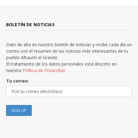
BOLETÍN DE NOTICIAS
Date de alta en nuestro boletín de noticias y recibe cada día un
correo con el resumen de las noticias más interesantes de tu
pueblo Alhaurín el Grande.
El tratamiento de los datos personales está descrito en
nuestra
Política de Privacidad.
Tu correo: