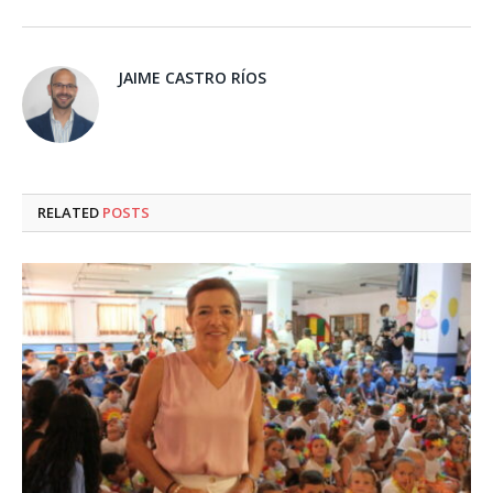
JAIME CASTRO RÍOS
RELATED
POSTS