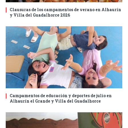
Clausuras de los campamentos de verano en Alhaurín
y Villa del Guadalhorce 2026
Campamentos de educación y deportes de julio en
Alhaurín el Grande y Villa del Guadalhorce