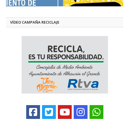
VÍDEO CAMPAÑA RECICLAJE