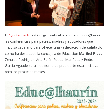
El
Ayuntamiento
está organizado el nuevo ciclo Educ@lhaurín,
las conferencias para padres, madres y educadores que
impulsa cada año para ofrecer una «
educación de calidad
«,
como ha destacado la concejala de Educación
Maribel Plaza
.
Zenaida Rodríguez, Ana Belén Rueda, Mar Resa y Pedro
García Aguado serán los nombres propios de esta iniciativa
para los próximos meses.