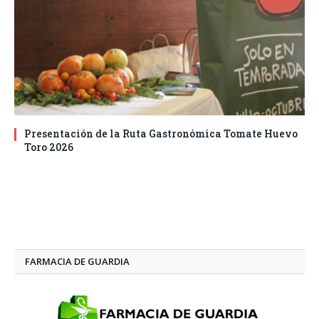
Presentación de la Ruta Gastronómica Tomate Huevo
Toro 2026
FARMACIA DE GUARDIA