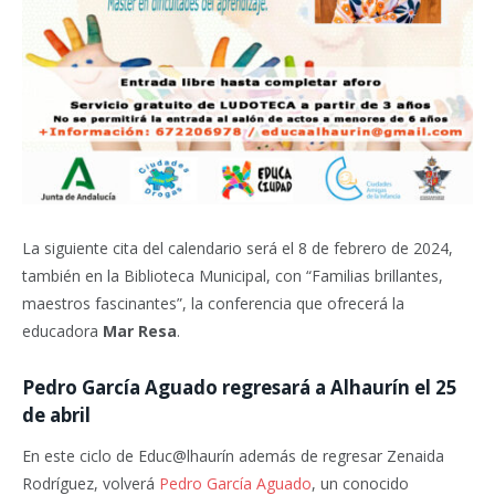
La siguiente cita del calendario será el 8 de febrero de 2024,
también en la Biblioteca Municipal, con “Familias brillantes,
maestros fascinantes”, la conferencia que ofrecerá la
educadora
Mar Resa
.
Pedro García Aguado regresará a Alhaurín el 25
de abril
En este ciclo de Educ@lhaurín además de regresar Zenaida
Rodríguez, volverá
Pedro García Aguado
, un conocido