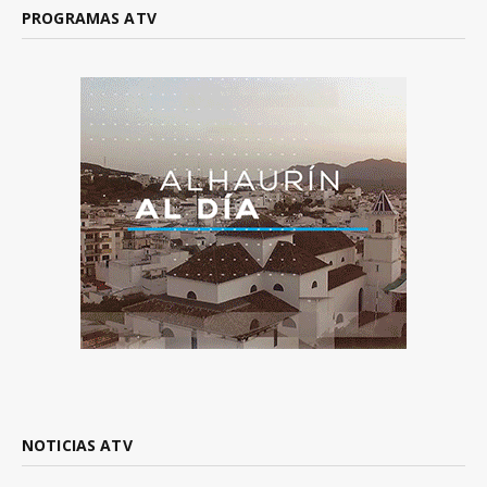
PROGRAMAS ATV
NOTICIAS ATV