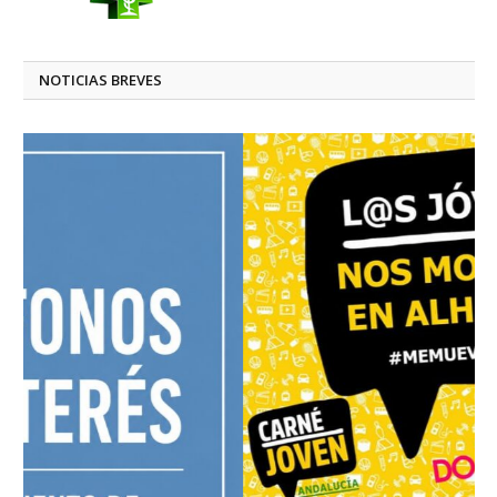
NOTICIAS BREVES