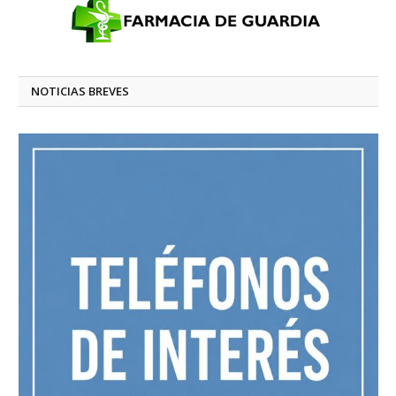
NOTICIAS BREVES