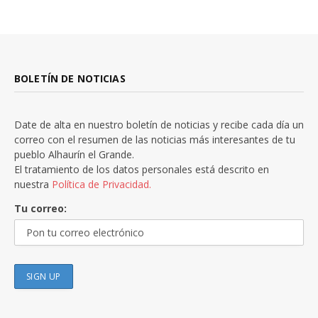
BOLETÍN DE NOTICIAS
Date de alta en nuestro boletín de noticias y recibe cada día un
correo con el resumen de las noticias más interesantes de tu
pueblo Alhaurín el Grande.
El tratamiento de los datos personales está descrito en
nuestra
Política de Privacidad.
Tu correo: