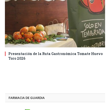
Presentación de la Ruta Gastronómica Tomate Huevo
Toro 2026
FARMACIA DE GUARDIA