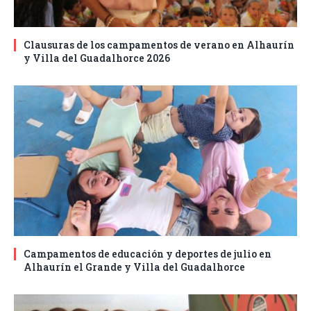
Clausuras de los campamentos de verano en Alhaurín
y Villa del Guadalhorce 2026
Campamentos de educación y deportes de julio en
Alhaurín el Grande y Villa del Guadalhorce