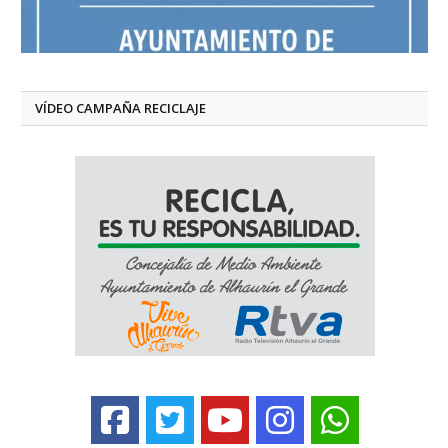
VÍDEO CAMPAÑA RECICLAJE