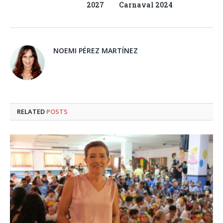
2027
Carnaval 2024
NOEMI PÉREZ MARTÍNEZ
RELATED
POSTS