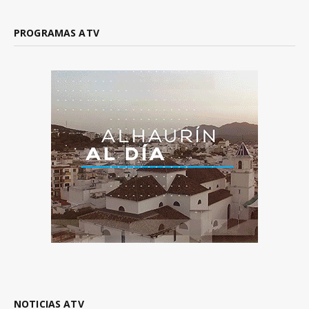
PROGRAMAS ATV
NOTICIAS ATV