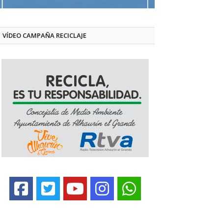
VÍDEO CAMPAÑA RECICLAJE