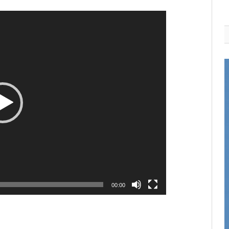
00:00