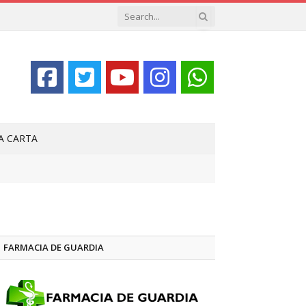
LA CARTA
FARMACIA DE GUARDIA