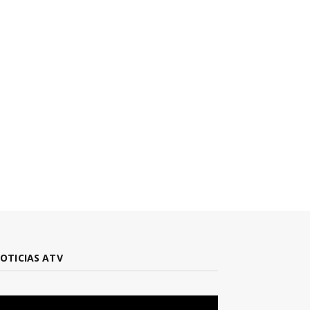
OTICIAS ATV