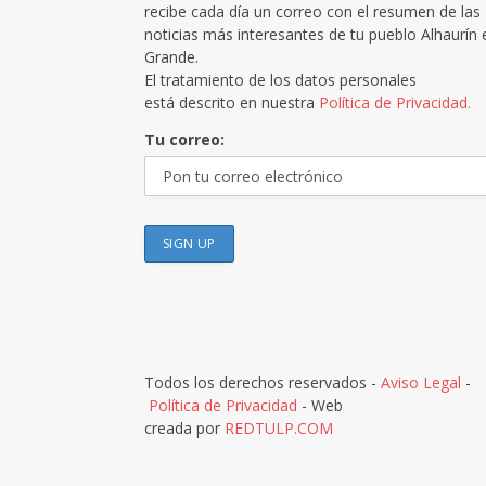
recibe cada día un correo con el resumen de las
noticias más interesantes de tu pueblo Alhaurín 
Grande.
El tratamiento de los datos personales
está descrito en nuestra
Política de Privacidad.
Tu correo:
Todos los derechos reservados -
Aviso Legal
-
Política de Privacidad
- Web
creada por
REDTULP.COM