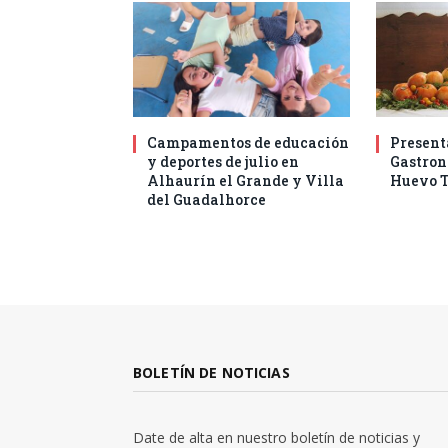
Campamentos de educación
Present
y deportes de julio en
Gastro
Alhaurín el Grande y Villa
Huevo T
del Guadalhorce
BOLETÍN DE NOTICIAS
Date de alta en nuestro boletín de noticias y