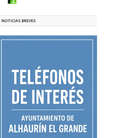
NOTICIAS BREVES