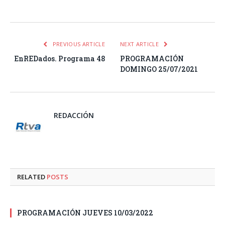
Facebook
Twitter
Pinterest
LinkedIn
Tumblr
Email
WhatsA
PREVIOUS ARTICLE
NEXT ARTICLE
EnREDados. Programa 48
PROGRAMACIÓN
DOMINGO 25/07/2021
REDACCIÓN
RELATED
POSTS
PROGRAMACIÓN JUEVES 10/03/2022