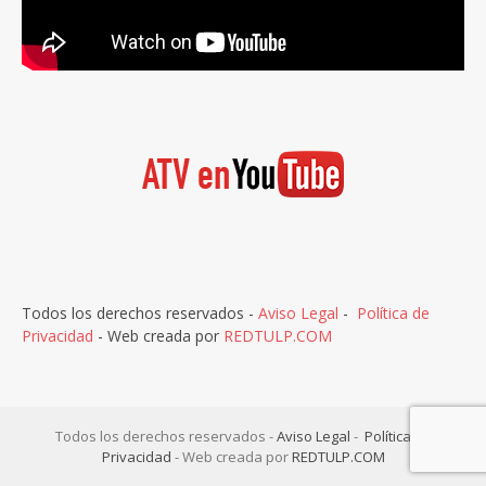
Todos los derechos reservados -
Aviso Legal
-
Política de
Privacidad
- Web creada por
REDTULP.COM
Todos los derechos reservados -
Aviso Legal
-
Política de
Privacidad
- Web creada por
REDTULP.COM