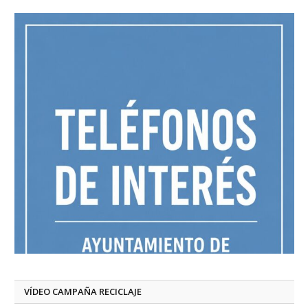
VÍDEO CAMPAÑA RECICLAJE