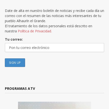
Date de alta en nuestro boletín de noticias y recibe cada día un
correo con el resumen de las noticias más interesantes de tu
pueblo Alhaurín el Grande.
El tratamiento de los datos personales está descrito en
nuestra
Política de Privacidad.
Tu correo:
PROGRAMAS ATV