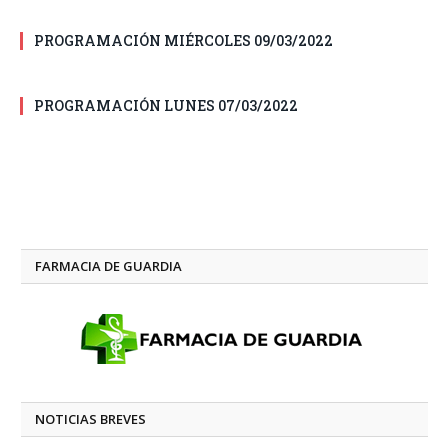
PROGRAMACIÓN MIÉRCOLES 09/03/2022
PROGRAMACIÓN LUNES 07/03/2022
FARMACIA DE GUARDIA
NOTICIAS BREVES