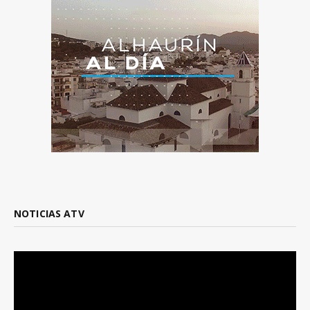
NOTICIAS ATV