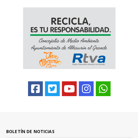
BOLETÍN DE NOTICIAS