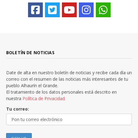
BOLETÍN DE NOTICIAS
Date de alta en nuestro boletín de noticias y recibe cada día un
correo con el resumen de las noticias más interesantes de tu
pueblo Alhaurín el Grande.
El tratamiento de los datos personales está descrito en
nuestra
Política de Privacidad.
Tu correo: