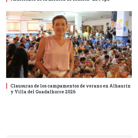
Clausuras de los campamentos de verano en Alhaurín
y Villa del Guadalhorce 2026