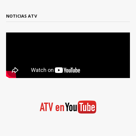
NOTICIAS ATV