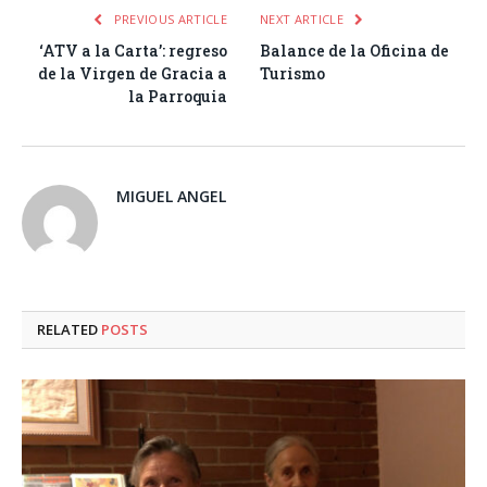
PREVIOUS ARTICLE
NEXT ARTICLE
‘ATV a la Carta’: regreso
Balance de la Oficina de
de la Virgen de Gracia a
Turismo
la Parroquia
MIGUEL ANGEL
RELATED
POSTS