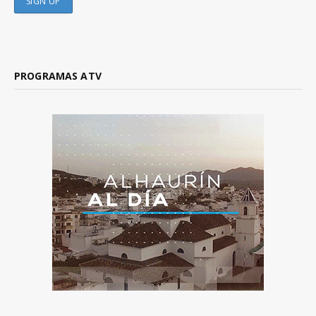
PROGRAMAS ATV