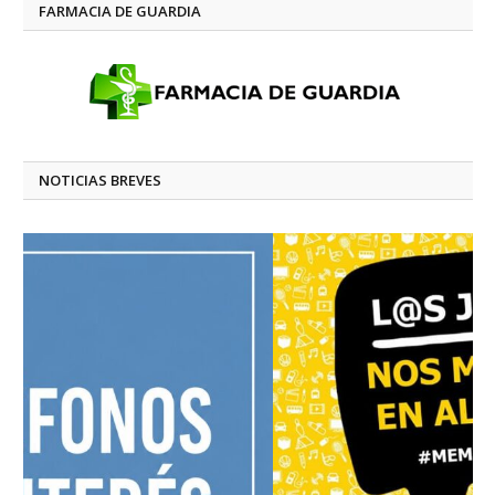
FARMACIA DE GUARDIA
NOTICIAS BREVES