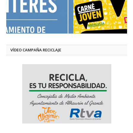
VÍDEO CAMPAÑA RECICLAJE