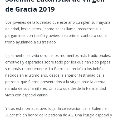
de Gracia 2019
Los jóvenes de la localidad que este año cumplen su mayoría
de edad, los “quintos”, como se les llama, recibieron sus
pergaminos con ilusión y tuvieron su primer contacto con el
trono ayudando a su traslado.
Igualmente, se vivía otro de los momentos más tradicionales,
emotivos y esperados sobre todo por los que han sido papás
y mamás recientemente. La Parroquia recibía a los bebés
nacidos en el último año, desde la anterior festividad de la
patrona, que fueron presentados a la Virgen ante la atenta
mirada de sus familiares. Un acto que desde la Hermandad
viven con especial cariño.
Y tras esta jornada, tuvo lugar la celebración de la Solemne
Eucaristía en honor de la patrona de AG. Una liturgia especial y