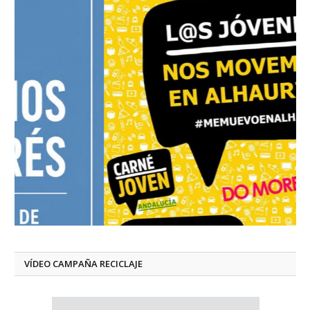
VÍDEO CAMPAÑA RECICLAJE