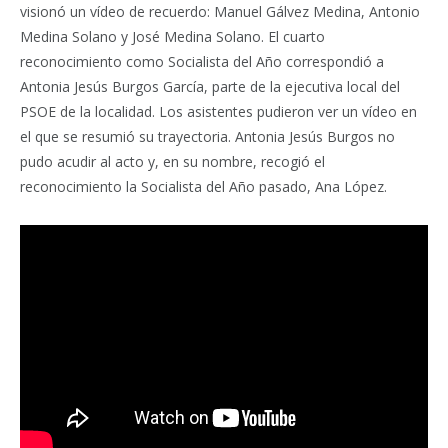
visionó un vídeo de recuerdo: Manuel Gálvez Medina, Antonio
Medina Solano y José Medina Solano. El cuarto
reconocimiento como Socialista del Año correspondió a
Antonia Jesús Burgos García, parte de la ejecutiva local del
PSOE de la localidad. Los asistentes pudieron ver un vídeo en
el que se resumió su trayectoria. Antonia Jesús Burgos no
pudo acudir al acto y, en su nombre, recogió el
reconocimiento la Socialista del Año pasado, Ana López.