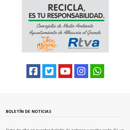
BOLETÍN DE NOTICIAS