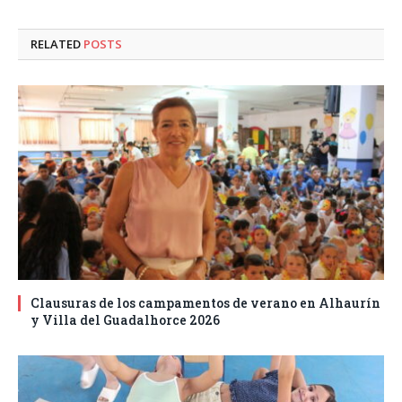
RELATED
POSTS
Clausuras de los campamentos de verano en Alhaurín
y Villa del Guadalhorce 2026