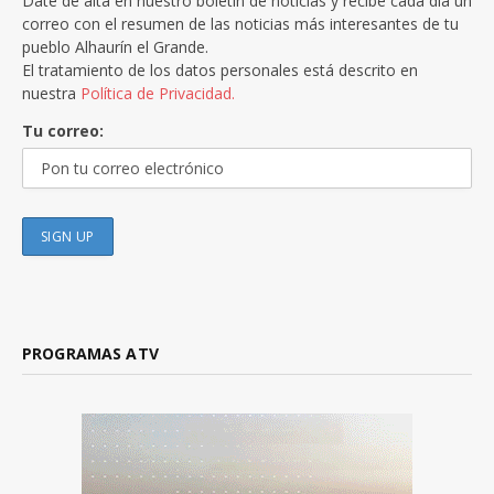
Date de alta en nuestro boletín de noticias y recibe cada día un
correo con el resumen de las noticias más interesantes de tu
pueblo Alhaurín el Grande.
El tratamiento de los datos personales está descrito en
nuestra
Política de Privacidad.
Tu correo:
PROGRAMAS ATV