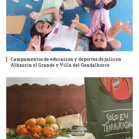
Campamentos de educación y deportes de julio en
Alhaurín el Grande y Villa del Guadalhorce