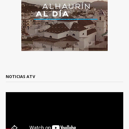
NOTICIAS ATV