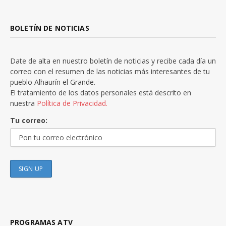
BOLETÍN DE NOTICIAS
Date de alta en nuestro boletín de noticias y recibe cada día un
correo con el resumen de las noticias más interesantes de tu
pueblo Alhaurín el Grande.
El tratamiento de los datos personales está descrito en
nuestra
Política de Privacidad.
Tu correo:
PROGRAMAS ATV