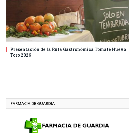
Presentación de la Ruta Gastronómica Tomate Huevo
Toro 2026
FARMACIA DE GUARDIA