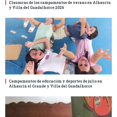
Clausuras de los campamentos de verano en Alhaurín
y Villa del Guadalhorce 2026
Campamentos de educación y deportes de julio en
Alhaurín el Grande y Villa del Guadalhorce