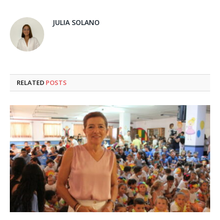
JULIA SOLANO
RELATED
POSTS