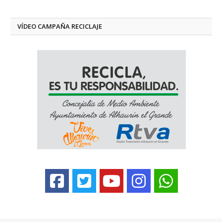
VÍDEO CAMPAÑA RECICLAJE