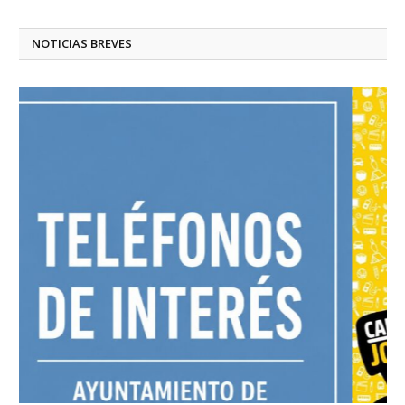
NOTICIAS BREVES