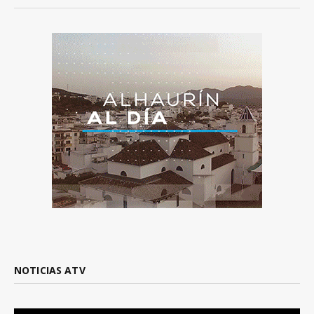
NOTICIAS ATV