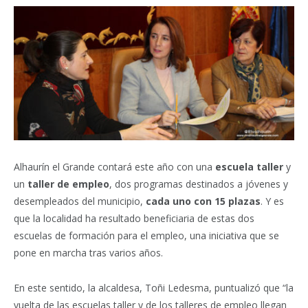
Alhaurín el Grande contará este año con una
escuela taller
y
un
taller de empleo
, dos programas destinados a jóvenes y
desempleados del municipio,
cada uno con 15 plazas
. Y es
que la localidad ha resultado beneficiaria de estas dos
escuelas de formación para el empleo, una iniciativa que se
pone en marcha tras varios años.
En este sentido, la alcaldesa, Toñi Ledesma, puntualizó que “la
vuelta de las escuelas taller y de los talleres de empleo llegan