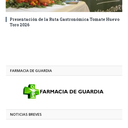
Presentación de la Ruta Gastronómica Tomate Huevo
Toro 2026
FARMACIA DE GUARDIA
NOTICIAS BREVES