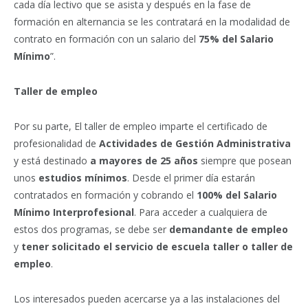
cada día lectivo que se asista y después en la fase de
formación en alternancia se les contratará en la modalidad de
contrato en formación con un salario del
75% del Salario
Mínimo
”.
Taller de empleo
Por su parte, El taller de empleo imparte el certificado de
profesionalidad de
Actividades de Gestión Administrativa
y está destinado
a mayores de 25 años
siempre que posean
unos
estudios mínimos
. Desde el primer día estarán
contratados en formación y cobrando el
100% del Salario
Mínimo Interprofesional
. Para acceder a cualquiera de
estos dos programas, se debe ser
demandante de empleo
y
tener solicitado el servicio de escuela taller o taller de
empleo
.
Los interesados pueden acercarse ya a las instalaciones del