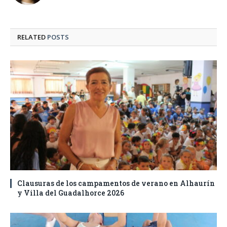
RELATED
POSTS
Clausuras de los campamentos de verano en Alhaurín
y Villa del Guadalhorce 2026