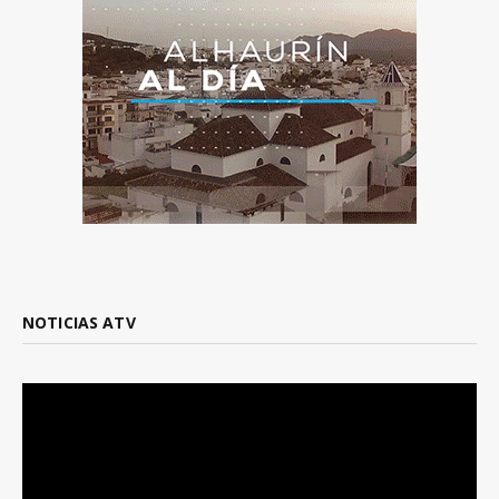
NOTICIAS ATV