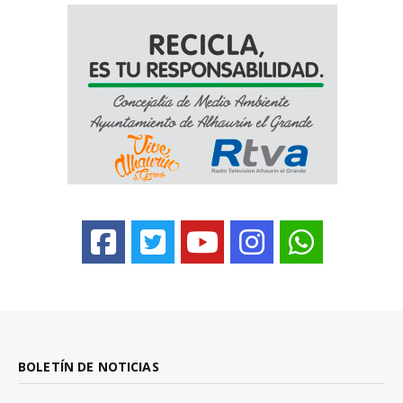
BOLETÍN DE NOTICIAS