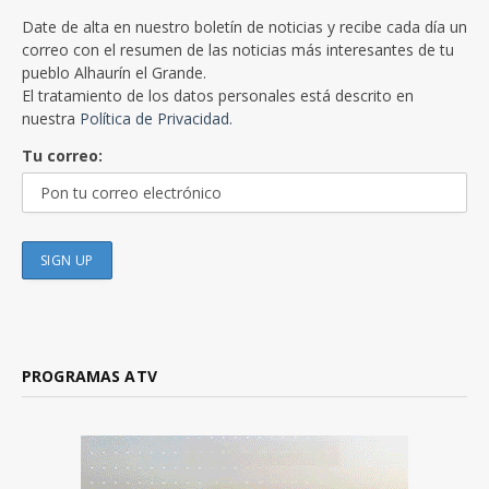
Date de alta en nuestro boletín de noticias y recibe cada día un
correo con el resumen de las noticias más interesantes de tu
pueblo Alhaurín el Grande.
El tratamiento de los datos personales está descrito en
nuestra
Política de Privacidad.
Tu correo:
PROGRAMAS ATV