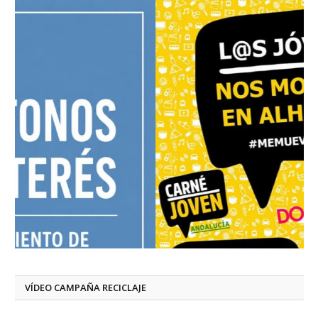
VÍDEO CAMPAÑA RECICLAJE