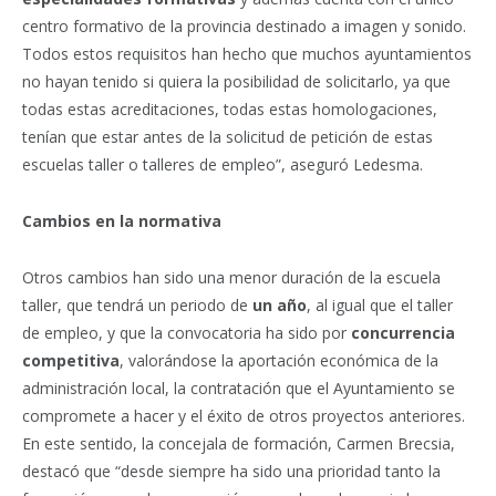
centro formativo de la provincia destinado a imagen y sonido.
Todos estos requisitos han hecho que muchos ayuntamientos
no hayan tenido si quiera la posibilidad de solicitarlo, ya que
todas estas acreditaciones, todas estas homologaciones,
tenían que estar antes de la solicitud de petición de estas
escuelas taller o talleres de empleo”, aseguró Ledesma.
Cambios en la normativa
Otros cambios han sido una menor duración de la escuela
taller, que tendrá un periodo de
un año
, al igual que el taller
de empleo, y que la convocatoria ha sido por
concurrencia
competitiva
, valorándose la aportación económica de la
administración local, la contratación que el Ayuntamiento se
compromete a hacer y el éxito de otros proyectos anteriores.
En este sentido, la concejala de formación, Carmen Brecsia,
destacó que “desde siempre ha sido una prioridad tanto la