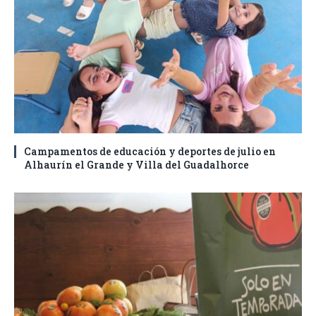
Campamentos de educación y deportes de julio en
Alhaurín el Grande y Villa del Guadalhorce