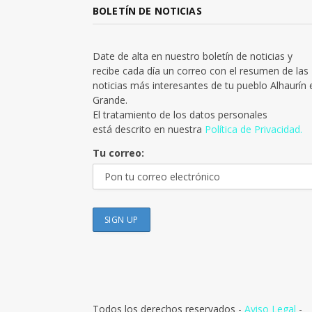
BOLETÍN DE NOTICIAS
Date de alta en nuestro boletín de noticias y
recibe cada día un correo con el resumen de las
noticias más interesantes de tu pueblo Alhaurín 
Grande.
El tratamiento de los datos personales
está descrito en nuestra
Política de Privacidad.
Tu correo:
Todos los derechos reservados -
Aviso Legal
-