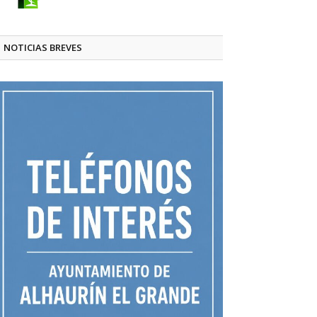
NOTICIAS BREVES