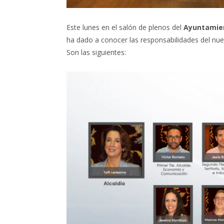
Este lunes en el salón de plenos del
Ayuntamien
ha dado a conocer las responsabilidades del nu
Son las siguientes: