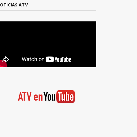
OTICIAS ATV