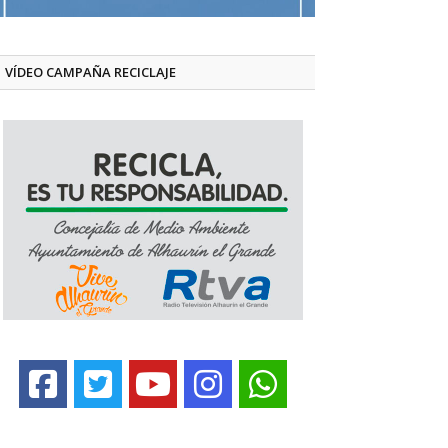
VÍDEO CAMPAÑA RECICLAJE