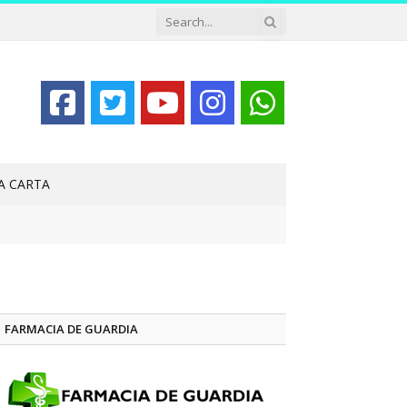
LA CARTA
FARMACIA DE GUARDIA