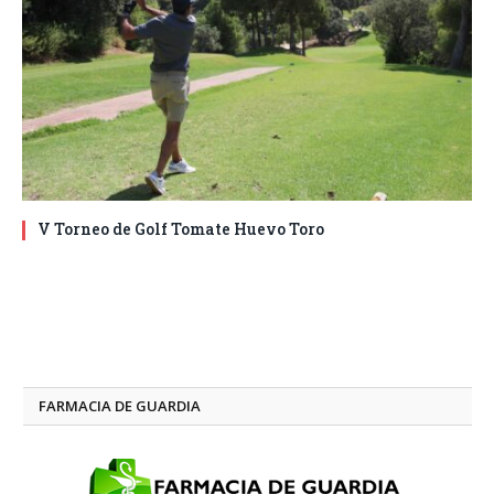
V Torneo de Golf Tomate Huevo Toro
FARMACIA DE GUARDIA