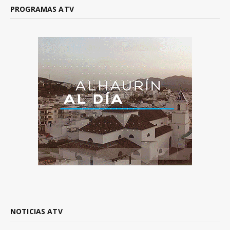
PROGRAMAS ATV
NOTICIAS ATV