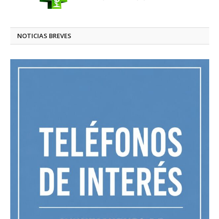
NOTICIAS BREVES