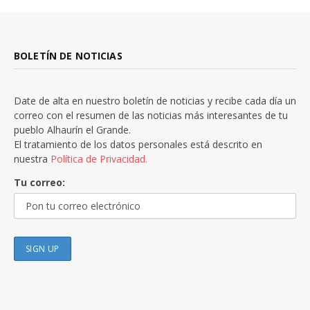
BOLETÍN DE NOTICIAS
Date de alta en nuestro boletín de noticias y recibe cada día un
correo con el resumen de las noticias más interesantes de tu
pueblo Alhaurín el Grande.
El tratamiento de los datos personales está descrito en
nuestra
Política de Privacidad.
Tu correo: