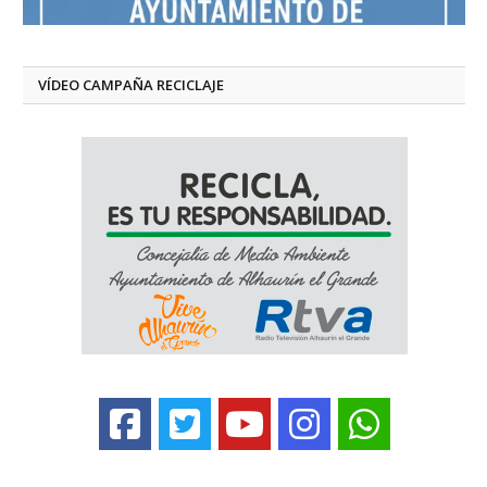
VÍDEO CAMPAÑA RECICLAJE