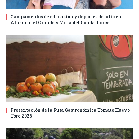
Campamentos de educación y deportes de julio en
Alhaurín el Grande y Villa del Guadalhorce
Presentación de la Ruta Gastronómica Tomate Huevo
Toro 2026