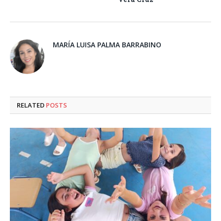
MARÍA LUISA PALMA BARRABINO
RELATED
POSTS