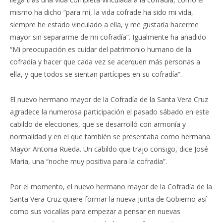
mismo ha dicho “para mí, la vida cofrade ha sido mi vida,
siempre he estado vinculado a ella, y me gustaría hacerme
mayor sin separarme de mi cofradía”. Igualmente ha añadido
“Mi preocupación es cuidar del patrimonio humano de la
cofradía y hacer que cada vez se acerquen más personas a
ella, y que todos se sientan partícipes en su cofradía”.
El nuevo hermano mayor de la Cofradía de la Santa Vera Cruz
agradece la numerosa participación el pasado sábado en este
cabildo de elecciones, que se desarrolló con armonía y
normalidad y en el que también se presentaba como hermana
Mayor Antonia Rueda. Un cabildo que trajo consigo, dice José
María, una “noche muy positiva para la cofradía”.
Por el momento, el nuevo hermano mayor de la Cofradía de la
Santa Vera Cruz quiere formar la nueva Junta de Gobierno así
como sus vocalías para empezar a pensar en nuevas