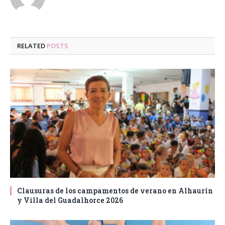
RELATED
POSTS
Clausuras de los campamentos de verano en Alhaurín
y Villa del Guadalhorce 2026