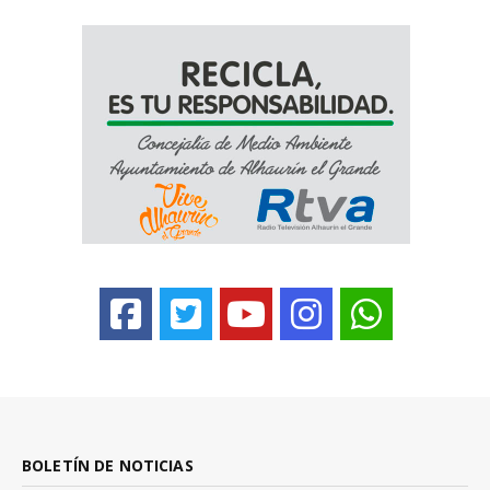
BOLETÍN DE NOTICIAS