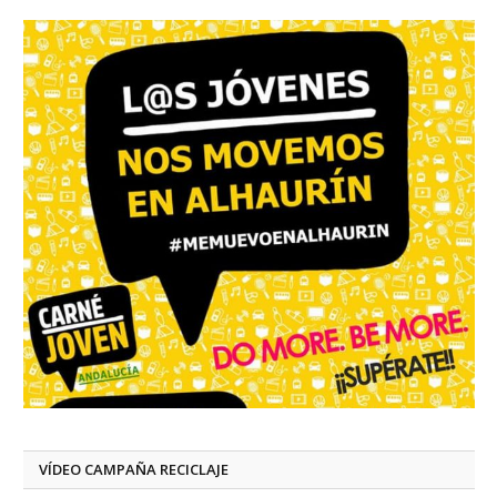
VÍDEO CAMPAÑA RECICLAJE