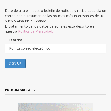
Date de alta en nuestro boletín de noticias y recibe cada día un
correo con el resumen de las noticias más interesantes de tu
pueblo Alhaurín el Grande.
El tratamiento de los datos personales está descrito en
nuestra
Política de Privacidad.
Tu correo:
PROGRAMAS ATV