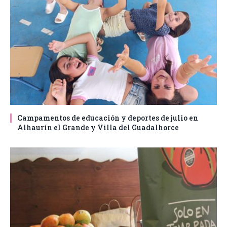
Campamentos de educación y deportes de julio en
Alhaurín el Grande y Villa del Guadalhorce