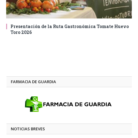
Presentación de la Ruta Gastronómica Tomate Huevo
Toro 2026
FARMACIA DE GUARDIA
NOTICIAS BREVES