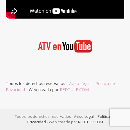
Todos los derechos reservados -
Aviso Legal
-
Política de
Privacidad
- Web creada por
REDTULP.COM
Todos los derechos reservados -
Aviso Legal
-
Política de
Privacidad
- Web creada por
REDTULP.COM