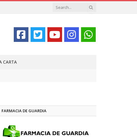
LA CARTA
FARMACIA DE GUARDIA