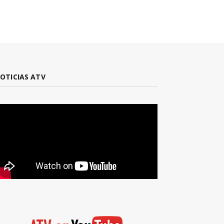
OTICIAS ATV