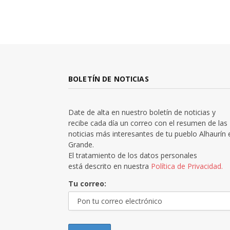
BOLETÍN DE NOTICIAS
Date de alta en nuestro boletín de noticias y
recibe cada día un correo con el resumen de las
noticias más interesantes de tu pueblo Alhaurín 
Grande.
El tratamiento de los datos personales
está descrito en nuestra
Política de Privacidad.
Tu correo: