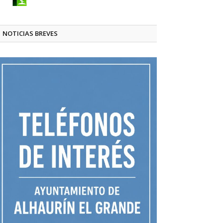
NOTICIAS BREVES