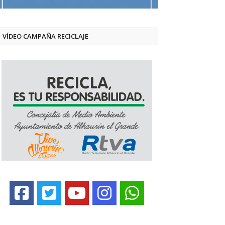
VÍDEO CAMPAÑA RECICLAJE