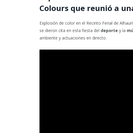
Colours que reunió a un
Explosión de color en el Recinto Ferial de Alhaurí
se dieron cita en esta fiesta del
deporte
y la
mú
ambiente y actuaciones en directo.