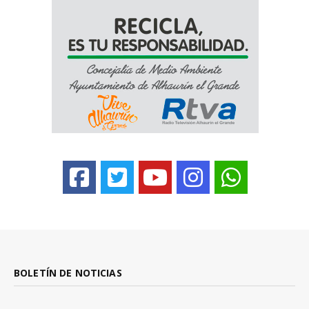
BOLETÍN DE NOTICIAS