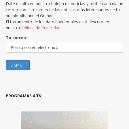
Date de alta en nuestro boletín de noticias y recibe cada día un
correo con el resumen de las noticias más interesantes de tu
pueblo Alhaurín el Grande.
El tratamiento de los datos personales está descrito en
nuestra
Política de Privacidad.
Tu correo:
PROGRAMAS ATV