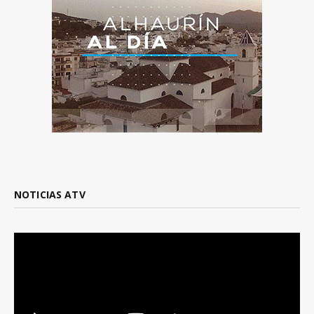
NOTICIAS ATV