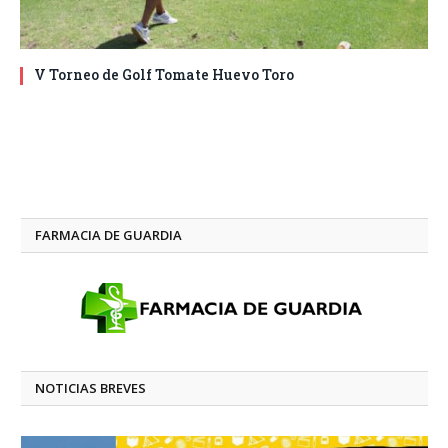
V Torneo de Golf Tomate Huevo Toro
FARMACIA DE GUARDIA
NOTICIAS BREVES