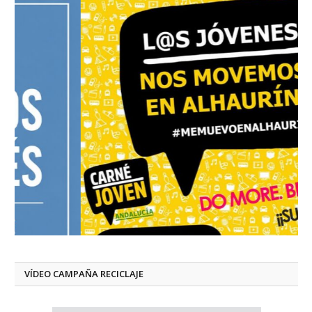
VÍDEO CAMPAÑA RECICLAJE