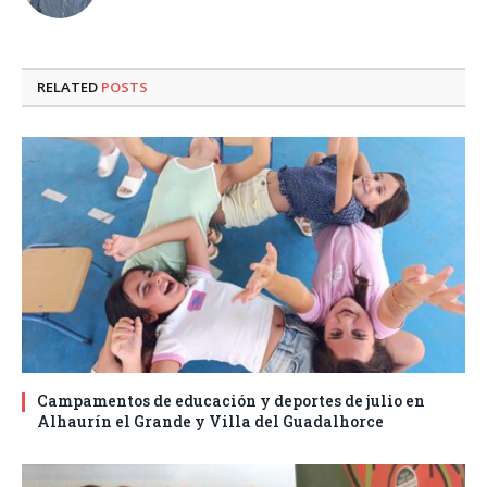
RELATED
POSTS
Campamentos de educación y deportes de julio en
Alhaurín el Grande y Villa del Guadalhorce