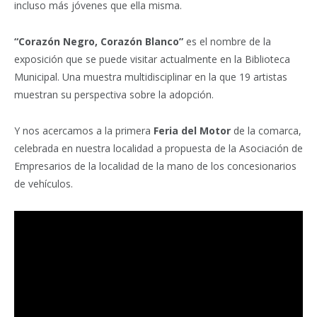
incluso más jóvenes que ella misma.
“Corazón Negro, Corazón Blanco”
es el nombre de la
exposición que se puede visitar actualmente en la Biblioteca
Municipal. Una muestra multidisciplinar en la que 19 artistas
muestran su perspectiva sobre la adopción.
Y nos acercamos a la primera
Feria del Motor
de la comarca,
celebrada en nuestra localidad a propuesta de la Asociación de
Empresarios de la localidad de la mano de los concesionarios
de vehículos.