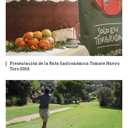
Presentación de la Ruta Gastronómica Tomate Huevo
Toro 2026