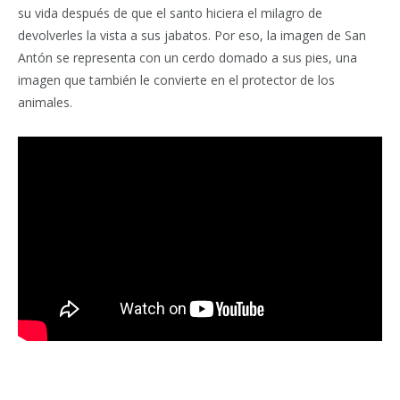
su vida después de que el santo hiciera el milagro de
devolverles la vista a sus jabatos. Por eso, la imagen de San
Antón se representa con un cerdo domado a sus pies, una
imagen que también le convierte en el protector de los
animales.