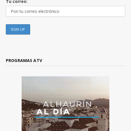
Tu correo:
PROGRAMAS ATV