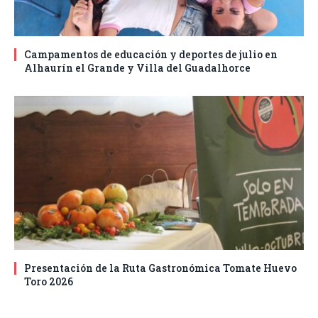
Campamentos de educación y deportes de julio en
Alhaurín el Grande y Villa del Guadalhorce
Presentación de la Ruta Gastronómica Tomate Huevo
Toro 2026