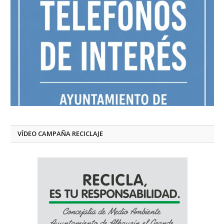
VÍDEO CAMPAÑA RECICLAJE