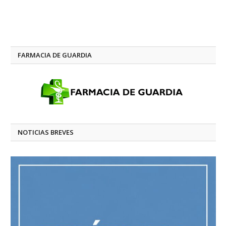
FARMACIA DE GUARDIA
NOTICIAS BREVES