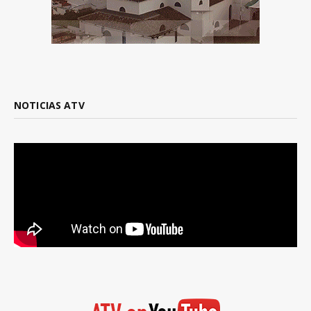
NOTICIAS ATV