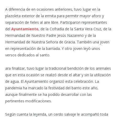
A diferencia de en ocasiones anteriores, tuvo lugar en la
plazoleta exterior de la ermita para permitir mayor aforo y
separación de fieles al aire libre. Participaron representantes
del
Ayuntamiento
, de la Cofradía de la Santa Vera Cruz, de la
Hermandad de Nuestro Padre Jesús Nazareno y de la
Hermandad de Nuestra Señora de Gracia. También una joven
en representación de la barriada. Y otro joven leyó unos
versos dedicados al santo.
ara finalizar, tuvo lugar la tradicional bendición de los animales
que en esta ocasión se realizó desde el altar y sin la utilización
de agua. El Ayuntamiento organizó esta celebración. La
pandemia ha marcado la festividad del barrio este año,
aunque finalmente se ha podido desarrollar con las
pertinentes modificaciones.
Según cuenta la leyenda, un cerdo salvaje le acompañó toda