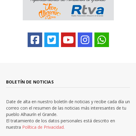
BOLETÍN DE NOTICIAS
Date de alta en nuestro boletín de noticias y recibe cada día un
correo con el resumen de las noticias más interesantes de tu
pueblo Alhaurín el Grande.
El tratamiento de los datos personales está descrito en
nuestra
Política de Privacidad.