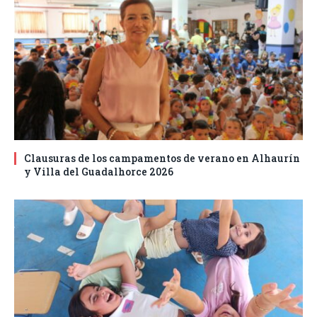
Clausuras de los campamentos de verano en Alhaurín
y Villa del Guadalhorce 2026