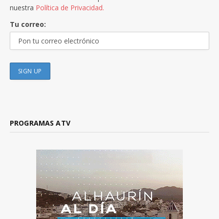
nuestra
Política de Privacidad.
Tu correo:
PROGRAMAS ATV