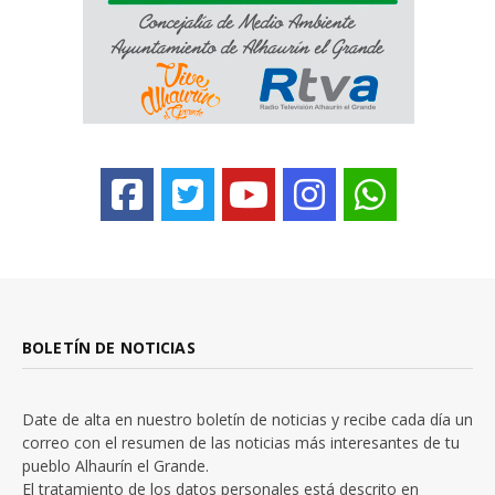
BOLETÍN DE NOTICIAS
Date de alta en nuestro boletín de noticias y recibe cada día un
correo con el resumen de las noticias más interesantes de tu
pueblo Alhaurín el Grande.
El tratamiento de los datos personales está descrito en