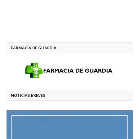
FARMACIA DE GUARDIA
NOTICIAS BREVES