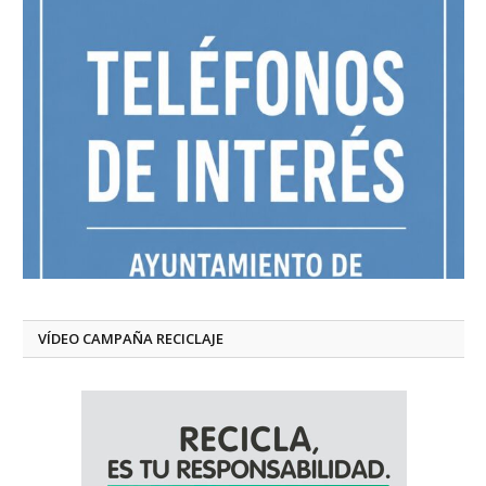
VÍDEO CAMPAÑA RECICLAJE