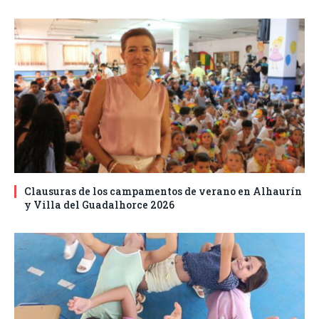
Clausuras de los campamentos de verano en Alhaurín
y Villa del Guadalhorce 2026