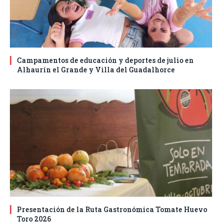
Campamentos de educación y deportes de julio en
Alhaurín el Grande y Villa del Guadalhorce
Presentación de la Ruta Gastronómica Tomate Huevo
Toro 2026