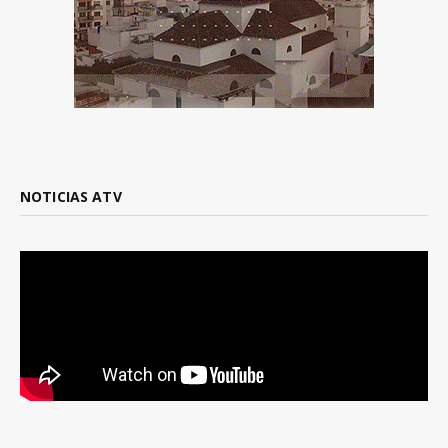
NOTICIAS ATV