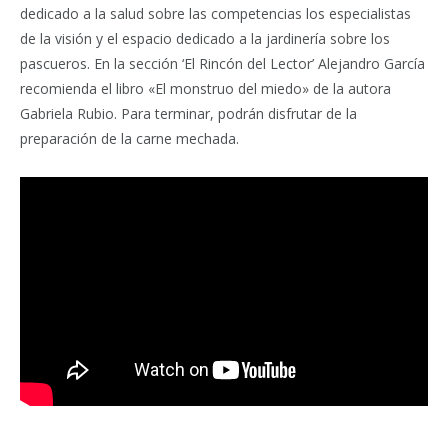
dedicado a la salud sobre las competencias los especialistas
de la visión y el espacio dedicado a la jardinería sobre los
pascueros. En la sección ‘El Rincón del Lector’ Alejandro García
recomienda el libro «El monstruo del miedo» de la autora
Gabriela Rubio. Para terminar, podrán disfrutar de la
preparación de la carne mechada.