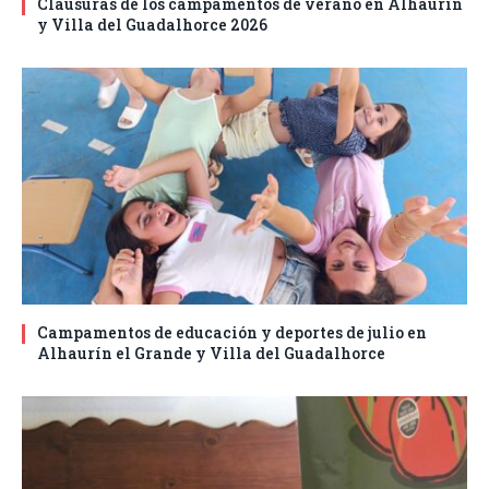
Clausuras de los campamentos de verano en Alhaurín
y Villa del Guadalhorce 2026
Campamentos de educación y deportes de julio en
Alhaurín el Grande y Villa del Guadalhorce