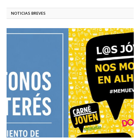
NOTICIAS BREVES