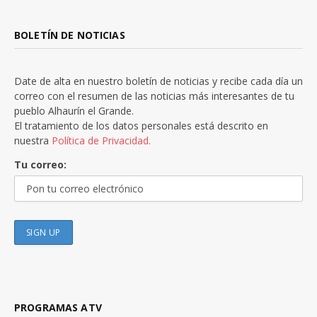
BOLETÍN DE NOTICIAS
Date de alta en nuestro boletín de noticias y recibe cada día un
correo con el resumen de las noticias más interesantes de tu
pueblo Alhaurín el Grande.
El tratamiento de los datos personales está descrito en
nuestra
Política de Privacidad.
Tu correo:
PROGRAMAS ATV