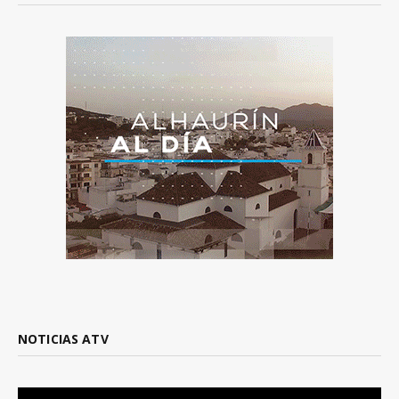
NOTICIAS ATV