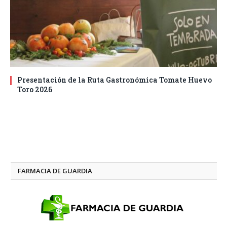
Presentación de la Ruta Gastronómica Tomate Huevo
Toro 2026
FARMACIA DE GUARDIA