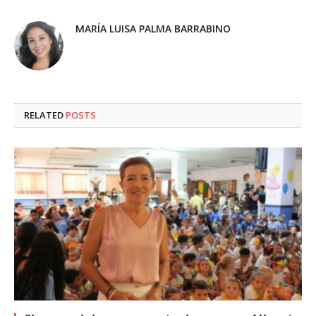
MARÍA LUISA PALMA BARRABINO
RELATED
POSTS