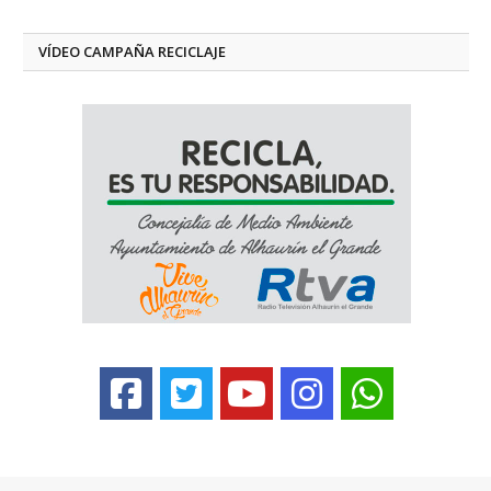
VÍDEO CAMPAÑA RECICLAJE