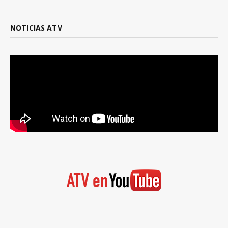
NOTICIAS ATV