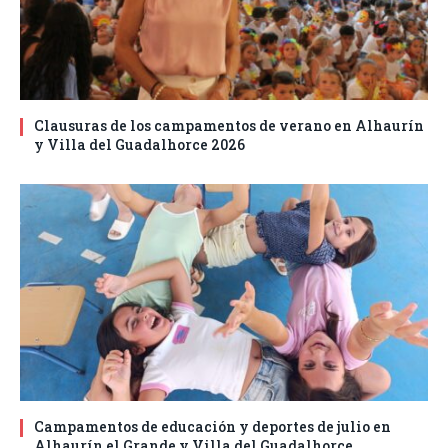
Clausuras de los campamentos de verano en Alhaurín
y Villa del Guadalhorce 2026
Campamentos de educación y deportes de julio en
Alhaurín el Grande y Villa del Guadalhorce