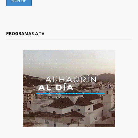
PROGRAMAS ATV