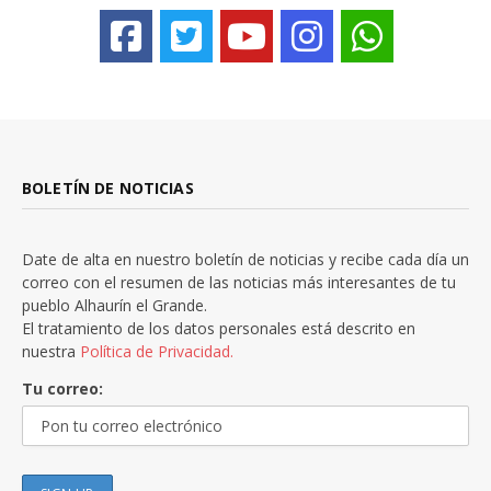
BOLETÍN DE NOTICIAS
Date de alta en nuestro boletín de noticias y recibe cada día un
correo con el resumen de las noticias más interesantes de tu
pueblo Alhaurín el Grande.
El tratamiento de los datos personales está descrito en
nuestra
Política de Privacidad.
Tu correo: