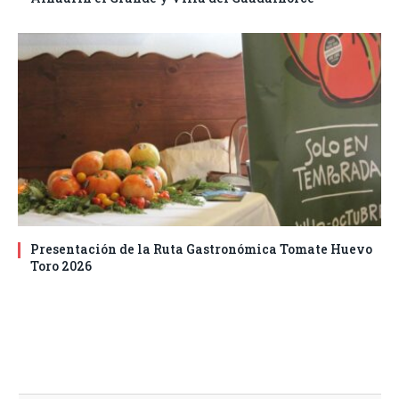
Presentación de la Ruta Gastronómica Tomate Huevo
Toro 2026