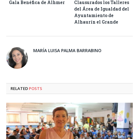
Gala Benéfica de Alhmer
Clausurados los Talleres
del Área de Igualdad del
Ayuntamiento de
Alhaurín el Grande
MARÍA LUISA PALMA BARRABINO
RELATED
POSTS