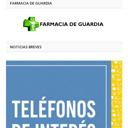
FARMACIA DE GUARDIA
NOTICIAS BREVES