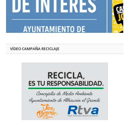
VÍDEO CAMPAÑA RECICLAJE