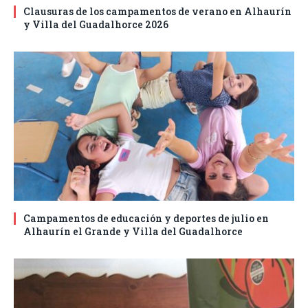
Clausuras de los campamentos de verano en Alhaurín
y Villa del Guadalhorce 2026
Campamentos de educación y deportes de julio en
Alhaurín el Grande y Villa del Guadalhorce