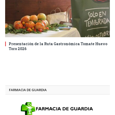
Presentación de la Ruta Gastronómica Tomate Huevo
Toro 2026
FARMACIA DE GUARDIA