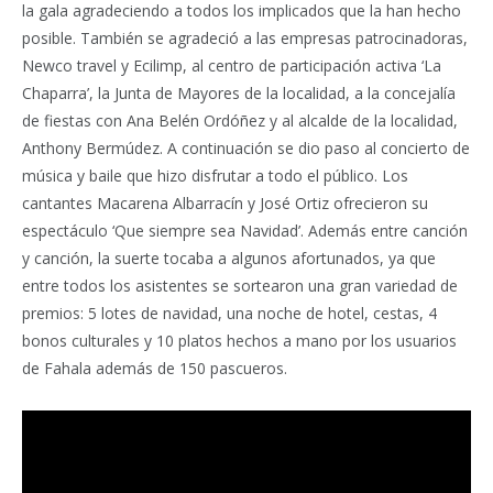
la gala agradeciendo a todos los implicados que la han hecho
posible. También se agradeció a las empresas patrocinadoras,
Newco travel y Ecilimp, al centro de participación activa ‘La
Chaparra’, la Junta de Mayores de la localidad, a la concejalía
de fiestas con Ana Belén Ordóñez y al alcalde de la localidad,
Anthony Bermúdez. A continuación se dio paso al concierto de
música y baile que hizo disfrutar a todo el público. Los
cantantes Macarena Albarracín y José Ortiz ofrecieron su
espectáculo ‘Que siempre sea Navidad’. Además entre canción
y canción, la suerte tocaba a algunos afortunados, ya que
entre todos los asistentes se sortearon una gran variedad de
premios: 5 lotes de navidad, una noche de hotel, cestas, 4
bonos culturales y 10 platos hechos a mano por los usuarios
de Fahala además de 150 pascueros.