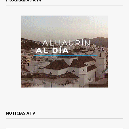
NOTICIAS ATV