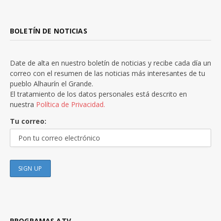
BOLETÍN DE NOTICIAS
Date de alta en nuestro boletín de noticias y recibe cada día un
correo con el resumen de las noticias más interesantes de tu
pueblo Alhaurín el Grande.
El tratamiento de los datos personales está descrito en
nuestra
Política de Privacidad.
Tu correo:
PROGRAMAS ATV