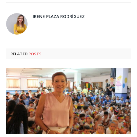
IRENE PLAZA RODRÍGUEZ
RELATED
POSTS