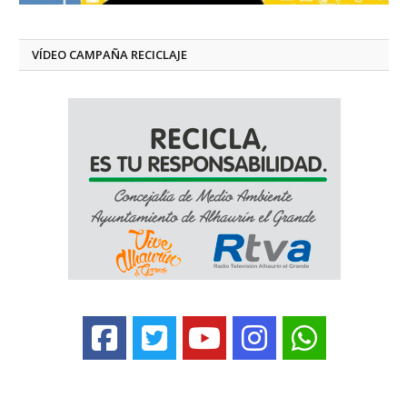
VÍDEO CAMPAÑA RECICLAJE