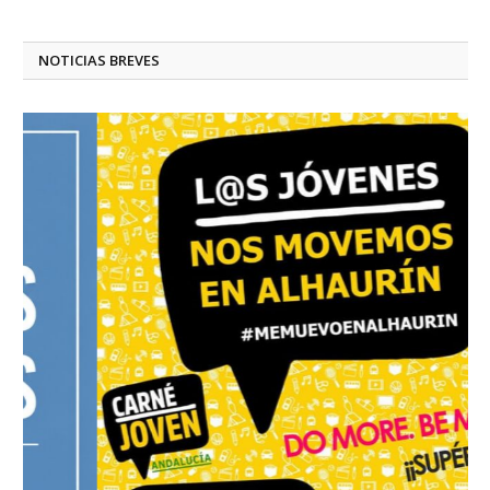
NOTICIAS BREVES