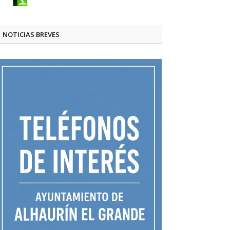
NOTICIAS BREVES