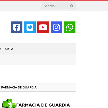
LA CARTA
FARMACIA DE GUARDIA