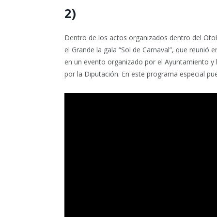
2)
Dentro de los actos organizados dentro del Otoñ
el Grande la gala “Sol de Carnaval”, que reunió e
en un evento organizado por el Ayuntamiento y
por la Diputación. En este programa especial pu