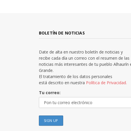
BOLETÍN DE NOTICIAS
Date de alta en nuestro boletín de noticias y
recibe cada día un correo con el resumen de las
noticias más interesantes de tu pueblo Alhaurín 
Grande.
El tratamiento de los datos personales
está descrito en nuestra
Política de Privacidad.
Tu correo: