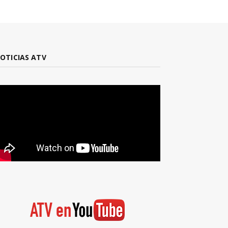
OTICIAS ATV