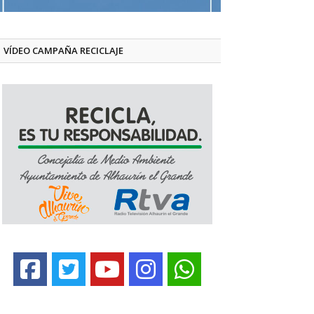
VÍDEO CAMPAÑA RECICLAJE