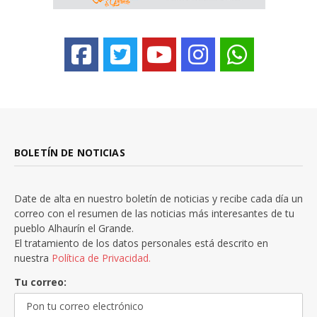
BOLETÍN DE NOTICIAS
Date de alta en nuestro boletín de noticias y recibe cada día un
correo con el resumen de las noticias más interesantes de tu
pueblo Alhaurín el Grande.
El tratamiento de los datos personales está descrito en
nuestra
Política de Privacidad.
Tu correo: