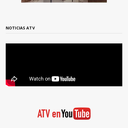
NOTICIAS ATV