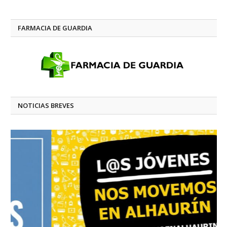
FARMACIA DE GUARDIA
NOTICIAS BREVES