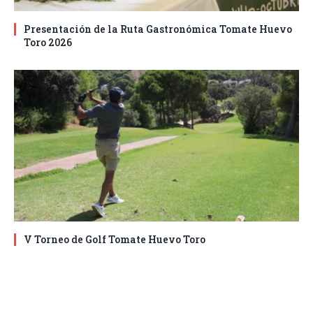
Presentación de la Ruta Gastronómica Tomate Huevo
Toro 2026
V Torneo de Golf Tomate Huevo Toro