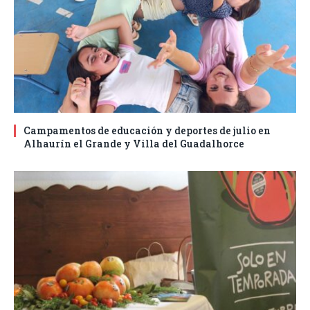
Campamentos de educación y deportes de julio en
Alhaurín el Grande y Villa del Guadalhorce