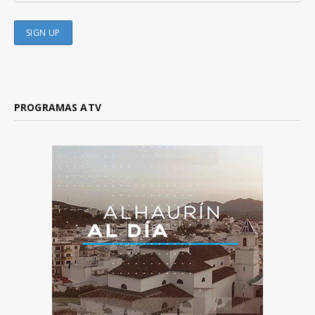
PROGRAMAS ATV