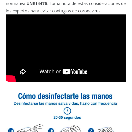
normativa
UNE14476
. Toma nota de estas consideraciones de
los expertos para evitar contagios de coronavirus.