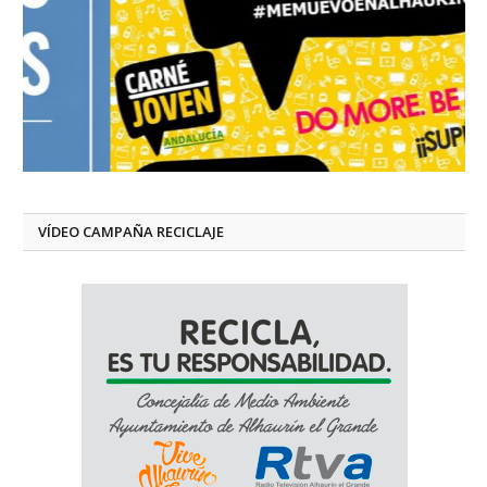
VÍDEO CAMPAÑA RECICLAJE