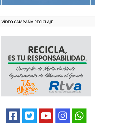
VÍDEO CAMPAÑA RECICLAJE