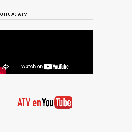
OTICIAS ATV