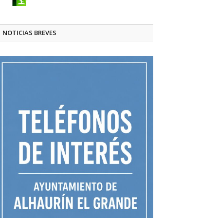
NOTICIAS BREVES