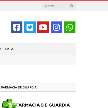
LA CARTA
FARMACIA DE GUARDIA