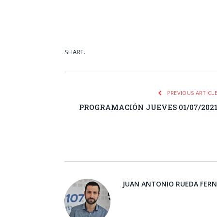
SHARE.
Facebook
Tw
PREVIOUS ARTICL
PROGRAMACIÓN JUEVES 01/07/202
JUAN ANTONIO RUEDA FER