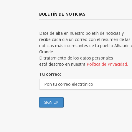
BOLETÍN DE NOTICIAS
Date de alta en nuestro boletín de noticias y
recibe cada día un correo con el resumen de las
noticias más interesantes de tu pueblo Alhaurín 
Grande.
El tratamiento de los datos personales
está descrito en nuestra
Política de Privacidad.
Tu correo: