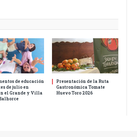
entos de educación
Presentación de la Ruta
es de julio en
Gastronómica Tomate
n el Grande y Villa
Huevo Toro 2026
dalhorce