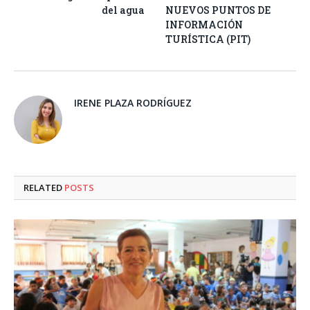
del agua
NUEVOS PUNTOS DE
INFORMACIÓN
TURÍSTICA (PIT)
IRENE PLAZA RODRÍGUEZ
RELATED
POSTS