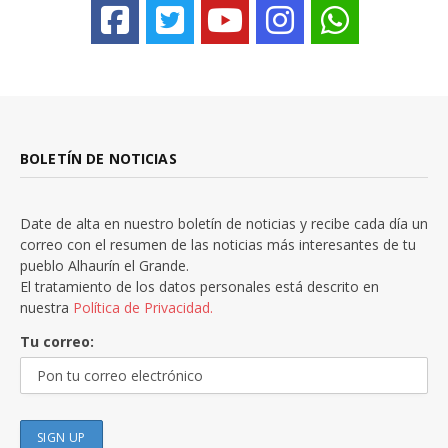
BOLETÍN DE NOTICIAS
Date de alta en nuestro boletín de noticias y recibe cada día un
correo con el resumen de las noticias más interesantes de tu
pueblo Alhaurín el Grande.
El tratamiento de los datos personales está descrito en
nuestra
Política de Privacidad.
Tu correo: