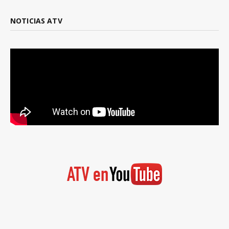
NOTICIAS ATV