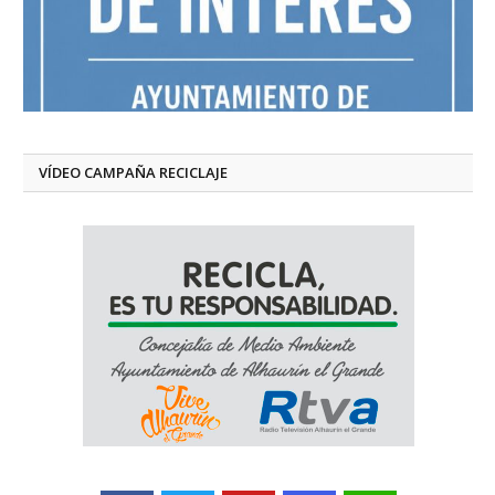
VÍDEO CAMPAÑA RECICLAJE