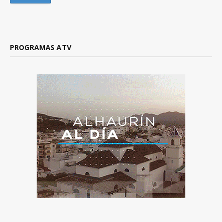
PROGRAMAS ATV