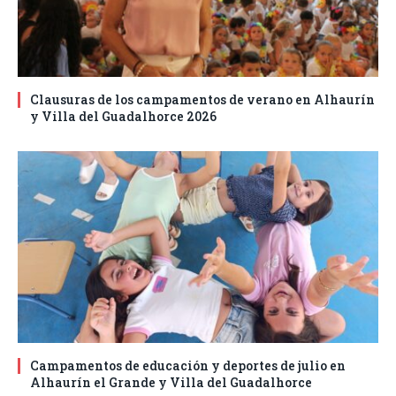
Clausuras de los campamentos de verano en Alhaurín
y Villa del Guadalhorce 2026
Campamentos de educación y deportes de julio en
Alhaurín el Grande y Villa del Guadalhorce