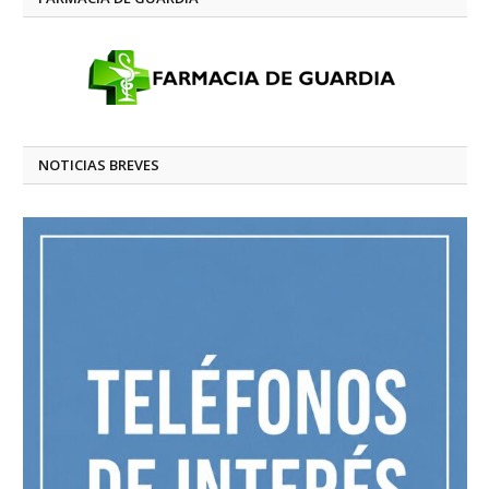
NOTICIAS BREVES