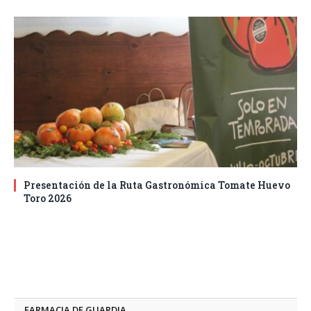
Presentación de la Ruta Gastronómica Tomate Huevo
Toro 2026
FARMACIA DE GUARDIA