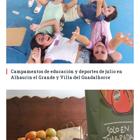
Campamentos de educación y deportes de julio en
Alhaurín el Grande y Villa del Guadalhorce