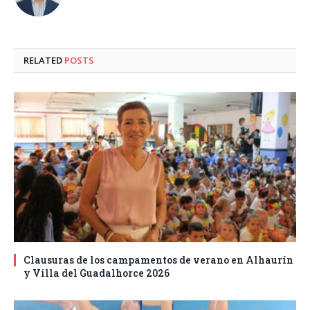
RELATED
POSTS
Clausuras de los campamentos de verano en Alhaurín
y Villa del Guadalhorce 2026