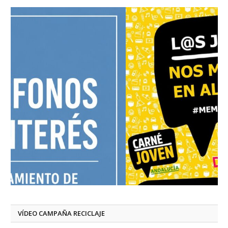
VÍDEO CAMPAÑA RECICLAJE