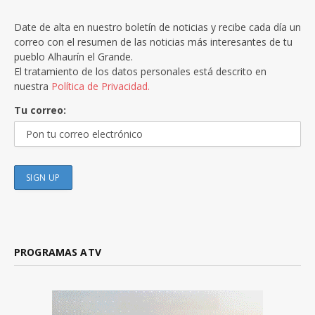
Date de alta en nuestro boletín de noticias y recibe cada día un
correo con el resumen de las noticias más interesantes de tu
pueblo Alhaurín el Grande.
El tratamiento de los datos personales está descrito en
nuestra
Política de Privacidad.
Tu correo:
PROGRAMAS ATV