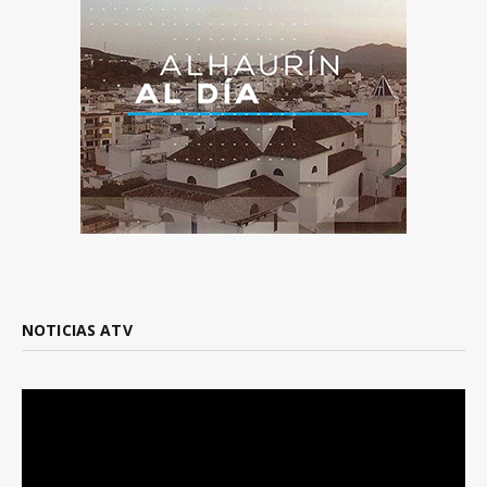
NOTICIAS ATV