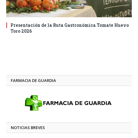
Presentación de la Ruta Gastronómica Tomate Huevo
Toro 2026
FARMACIA DE GUARDIA
NOTICIAS BREVES