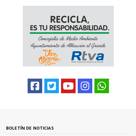
BOLETÍN DE NOTICIAS