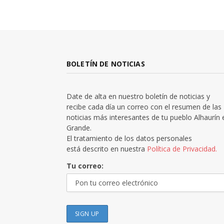
BOLETÍN DE NOTICIAS
Date de alta en nuestro boletín de noticias y
recibe cada día un correo con el resumen de las
noticias más interesantes de tu pueblo Alhaurín 
Grande.
El tratamiento de los datos personales
está descrito en nuestra
Política de Privacidad.
Tu correo: