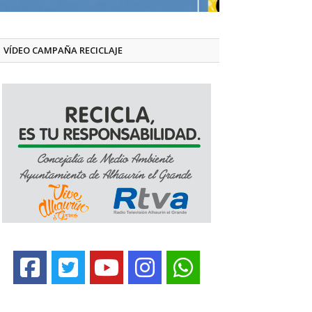
VÍDEO CAMPAÑA RECICLAJE