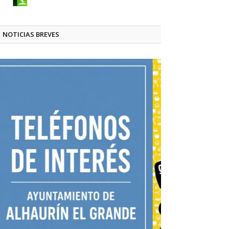
NOTICIAS BREVES