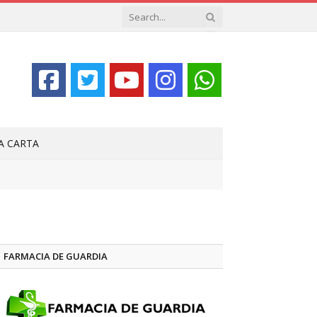
LA CARTA
FARMACIA DE GUARDIA