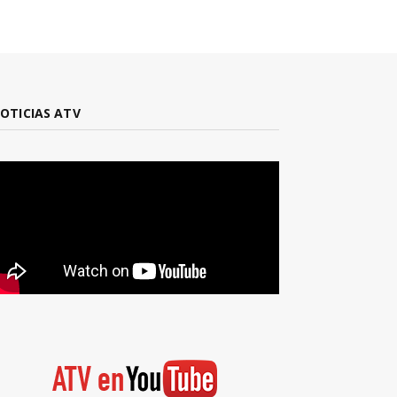
OTICIAS ATV