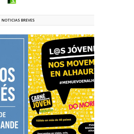
NOTICIAS BREVES