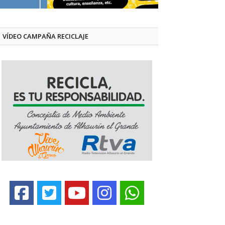
VÍDEO CAMPAÑA RECICLAJE