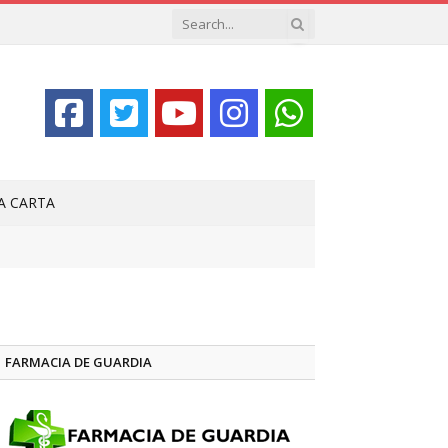
LA CARTA
FARMACIA DE GUARDIA