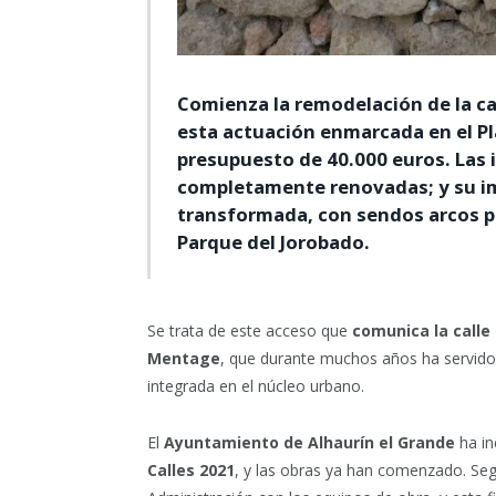
Comienza la remodelación de la ca
esta actuación enmarcada en el Pl
presupuesto de 40.000 euros. Las 
completamente renovadas; y su i
transformada, con sendos arcos pr
Parque del Jorobado.
Se trata de este acceso que
comunica la calle
Mentage
, que durante muchos años ha servido 
integrada en el núcleo urbano.
El
Ayuntamiento de Alhaurín el Grande
ha in
Calles 2021
, y las obras ya han comenzado. Seg