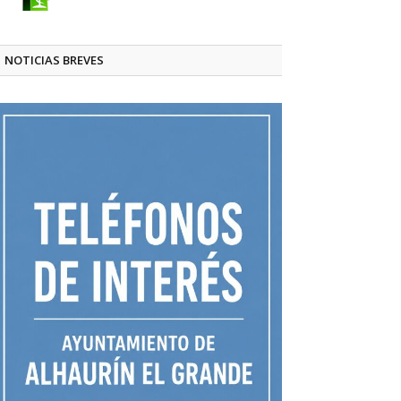
NOTICIAS BREVES