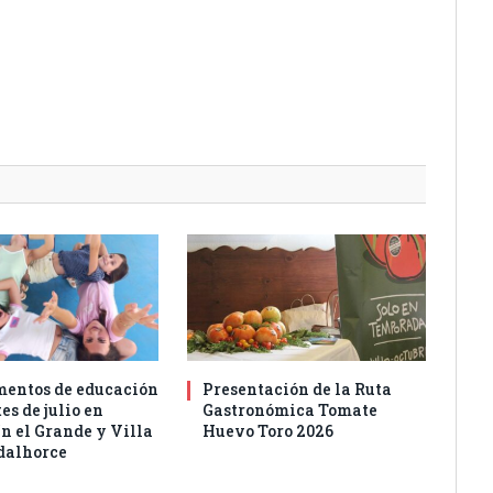
entos de educación
Presentación de la Ruta
es de julio en
Gastronómica Tomate
n el Grande y Villa
Huevo Toro 2026
dalhorce