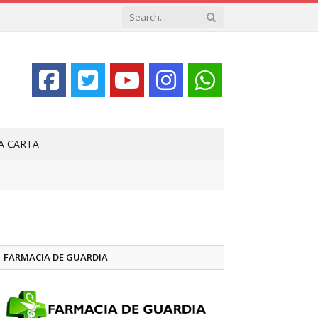
LA CARTA
FARMACIA DE GUARDIA