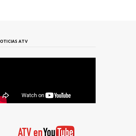
OTICIAS ATV