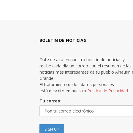
BOLETÍN DE NOTICIAS
Date de alta en nuestro boletín de noticias y
recibe cada día un correo con el resumen de las
noticias más interesantes de tu pueblo Alhaurín 
Grande.
El tratamiento de los datos personales
está descrito en nuestra
Política de Privacidad.
Tu correo: