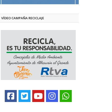
VÍDEO CAMPAÑA RECICLAJE