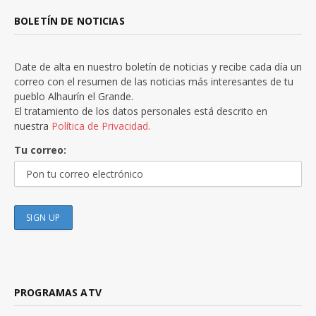
BOLETÍN DE NOTICIAS
Date de alta en nuestro boletín de noticias y recibe cada día un
correo con el resumen de las noticias más interesantes de tu
pueblo Alhaurín el Grande.
El tratamiento de los datos personales está descrito en
nuestra
Política de Privacidad.
Tu correo:
PROGRAMAS ATV