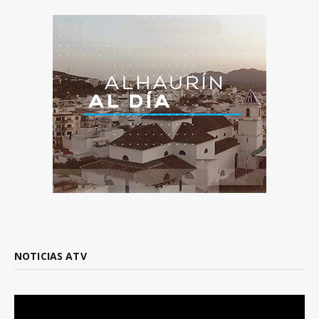
NOTICIAS ATV