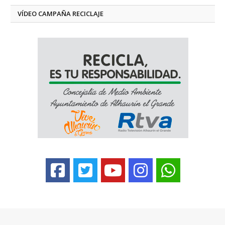
VÍDEO CAMPAÑA RECICLAJE