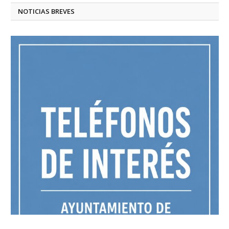
NOTICIAS BREVES