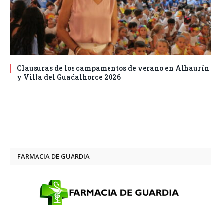
Clausuras de los campamentos de verano en Alhaurín
y Villa del Guadalhorce 2026
FARMACIA DE GUARDIA