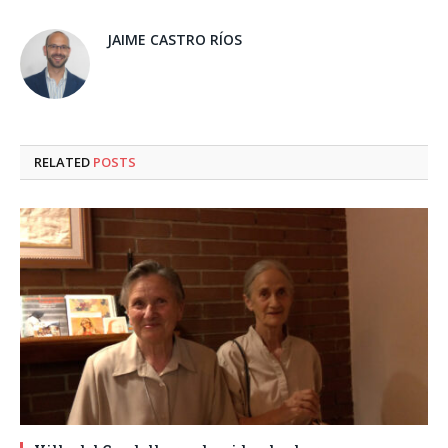
JAIME CASTRO RÍOS
RELATED
POSTS