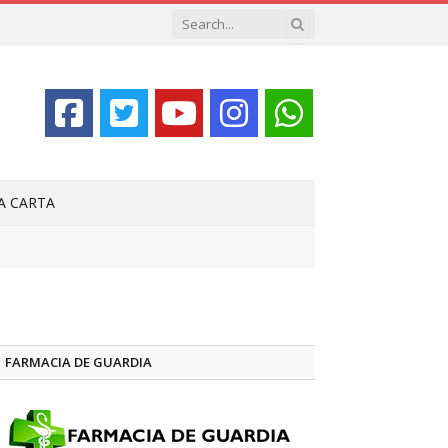
LA CARTA
FARMACIA DE GUARDIA