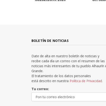
BOLETÍN DE NOTICIAS
Date de alta en nuestro boletín de noticias y
recibe cada día un correo con el resumen de las
noticias más interesantes de tu pueblo Alhaurín 
Grande.
El tratamiento de los datos personales
está descrito en nuestra
Política de Privacidad.
Tu correo: