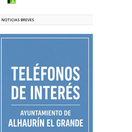
NOTICIAS BREVES