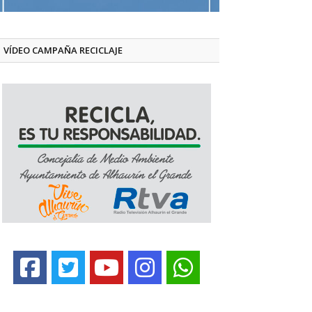
VÍDEO CAMPAÑA RECICLAJE