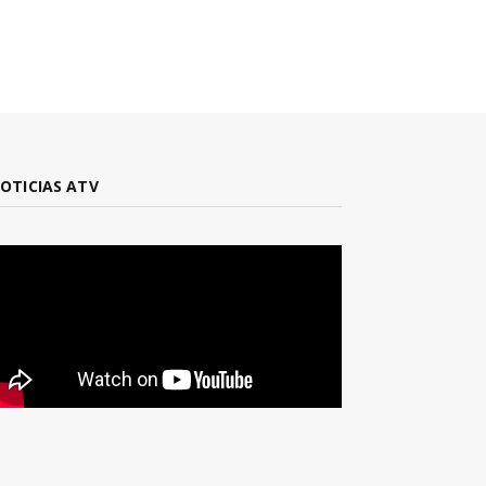
OTICIAS ATV