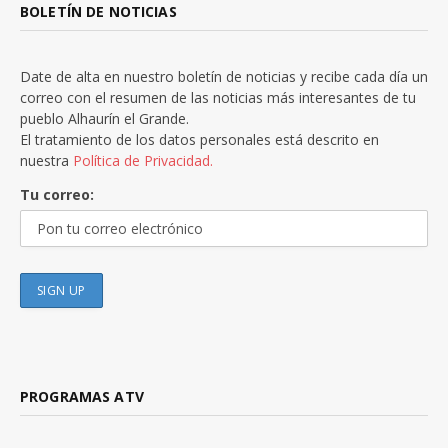
BOLETÍN DE NOTICIAS
Date de alta en nuestro boletín de noticias y recibe cada día un
correo con el resumen de las noticias más interesantes de tu
pueblo Alhaurín el Grande.
El tratamiento de los datos personales está descrito en
nuestra
Política de Privacidad.
Tu correo:
PROGRAMAS ATV