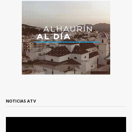
NOTICIAS ATV