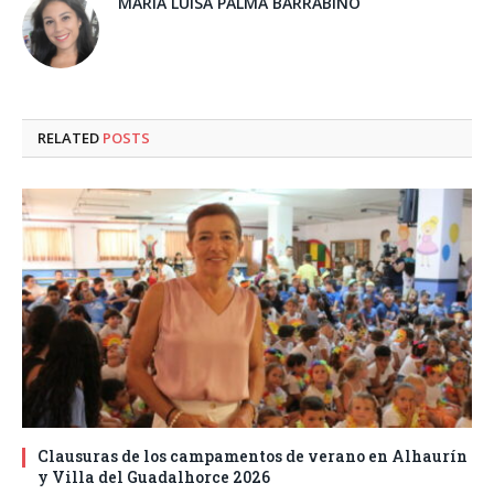
MARÍA LUISA PALMA BARRABINO
RELATED
POSTS
Clausuras de los campamentos de verano en Alhaurín
y Villa del Guadalhorce 2026