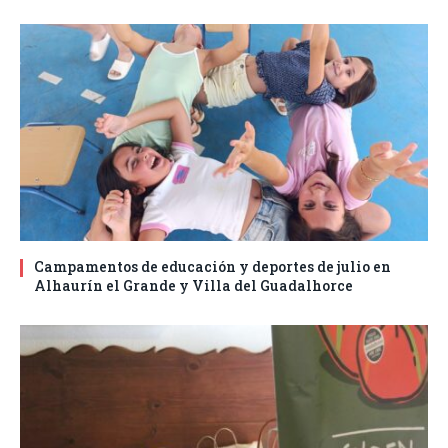
Campamentos de educación y deportes de julio en
Alhaurín el Grande y Villa del Guadalhorce