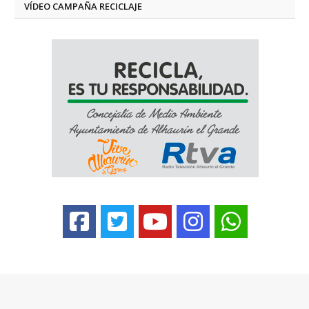
VÍDEO CAMPAÑA RECICLAJE