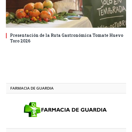
Presentación de la Ruta Gastronómica Tomate Huevo
Toro 2026
FARMACIA DE GUARDIA