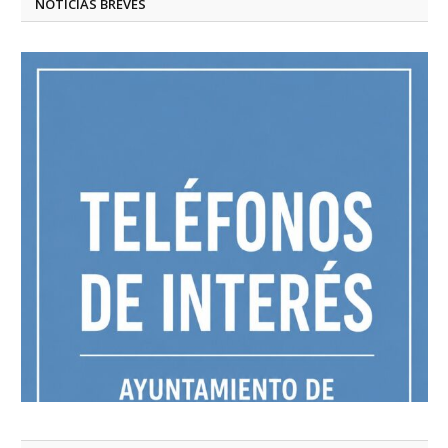
NOTICIAS BREVES