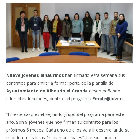
Nueve jóvenes alhaurinos
han firmado esta semana sus
contratos para entrar a formar parte de la plantilla del
Ayuntamiento de Alhaurín el Grande
desempeñando
diferentes funciones, dentro del programa
Emple@Joven
.
“En este caso es el segundo grupo del programa para este
año. Son 9 jóvenes que hoy firman su contrato para los
próximos 6 meses. Cada uno de ellos va a ir desarrollando su
trabajo en distintas áreas municipales”, ha explicado la