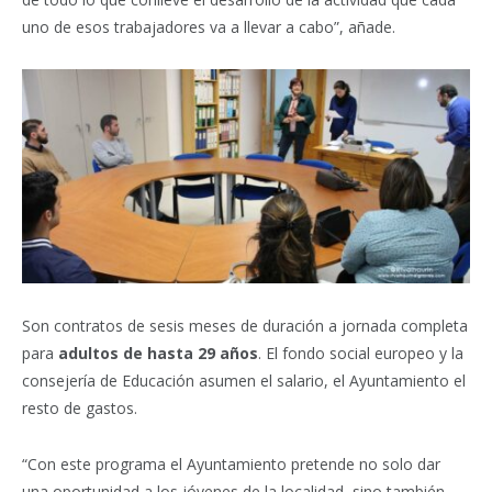
uno de esos trabajadores va a llevar a cabo”, añade.
Son contratos de sesis meses de duración a jornada completa
para
adultos de hasta 29 años
. El fondo social europeo y la
consejería de Educación asumen el salario, el Ayuntamiento el
resto de gastos.
“Con este programa el Ayuntamiento pretende no solo dar
una oportunidad a los jóvenes de la localidad, sino también