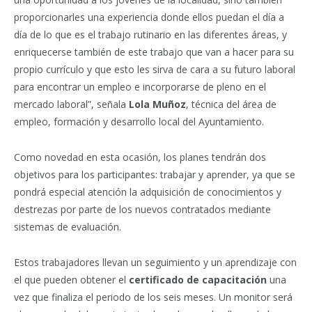
proporcionarles una experiencia donde ellos puedan el día a
día de lo que es el trabajo rutinario en las diferentes áreas, y
enriquecerse también de este trabajo que van a hacer para su
propio currículo y que esto les sirva de cara a su futuro laboral
para encontrar un empleo e incorporarse de pleno en el
mercado laboral”, señala
Lola Muñoz
, técnica del área de
empleo, formación y desarrollo local del Ayuntamiento.
Como novedad en esta ocasión, los planes tendrán dos
objetivos para los participantes: trabajar y aprender, ya que se
pondrá especial atención la adquisición de conocimientos y
destrezas por parte de los nuevos contratados mediante
sistemas de evaluación.
Estos trabajadores llevan un seguimiento y un aprendizaje con
el que pueden obtener el
certificado de capacitación
una
vez que finaliza el periodo de los seis meses. Un monitor será