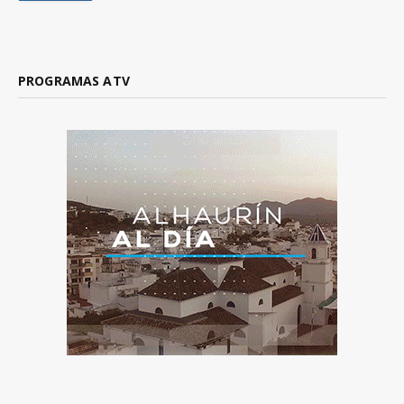
PROGRAMAS ATV