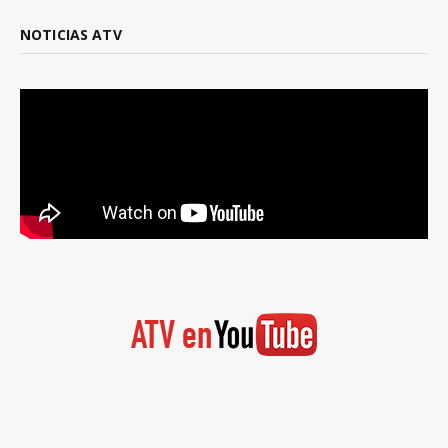
NOTICIAS ATV