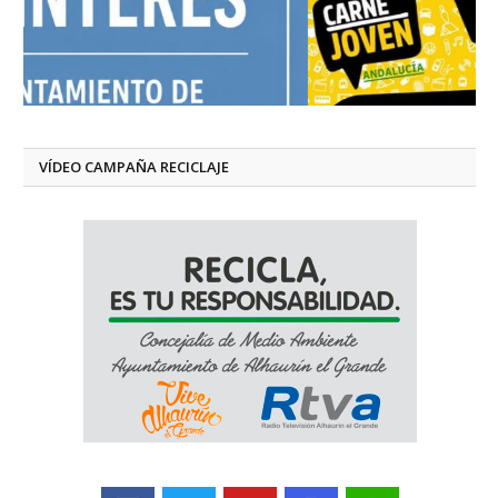
VÍDEO CAMPAÑA RECICLAJE