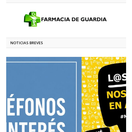
NOTICIAS BREVES