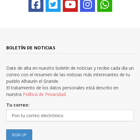
BOLETÍN DE NOTICIAS
Date de alta en nuestro boletín de noticias y recibe cada día un
correo con el resumen de las noticias más interesantes de tu
pueblo Alhaurín el Grande.
El tratamiento de los datos personales está descrito en
nuestra
Política de Privacidad.
Tu correo: