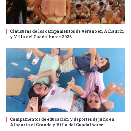
Clausuras de los campamentos de verano en Alhaurín
y Villa del Guadalhorce 2026
Campamentos de educación y deportes de julio en
Alhaurín el Grande y Villa del Guadalhorce