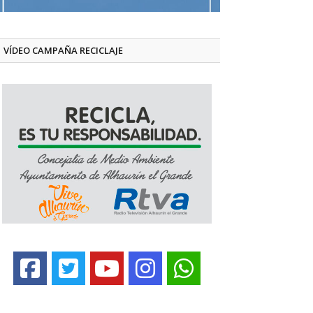
VÍDEO CAMPAÑA RECICLAJE