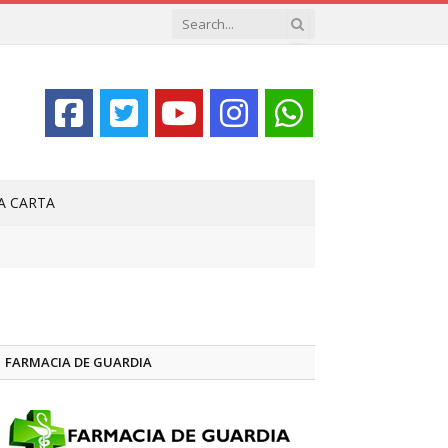
LA CARTA
FARMACIA DE GUARDIA