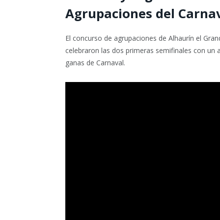
Agrupaciones del Carna
El concurso de agrupaciones de Alhaurín el Gran
celebraron las dos primeras semifinales con un 
ganas de Carnaval.