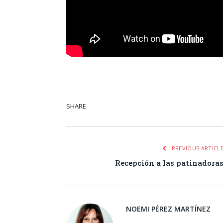
SHARE.
Facebook
Tw
PREVIOUS ARTICL
Recepción a las patinadora
NOEMI PÉREZ MARTÍNEZ