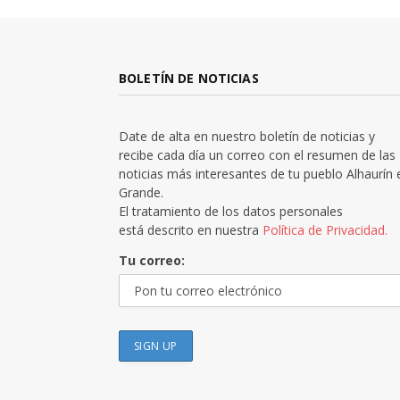
BOLETÍN DE NOTICIAS
Date de alta en nuestro boletín de noticias y
recibe cada día un correo con el resumen de las
noticias más interesantes de tu pueblo Alhaurín 
Grande.
El tratamiento de los datos personales
está descrito en nuestra
Política de Privacidad.
Tu correo: