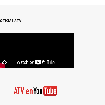
OTICIAS ATV