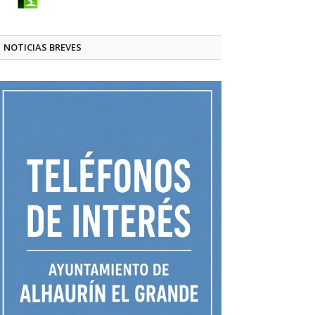
NOTICIAS BREVES