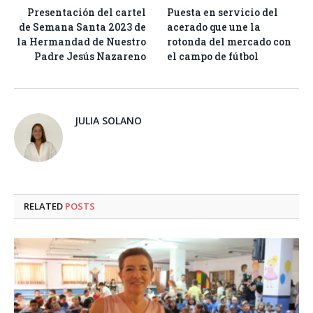
Presentación del cartel
Puesta en servicio del
de Semana Santa 2023 de
acerado que une la
la Hermandad de Nuestro
rotonda del mercado con
Padre Jesús Nazareno
el campo de fútbol
JULIA SOLANO
RELATED
POSTS