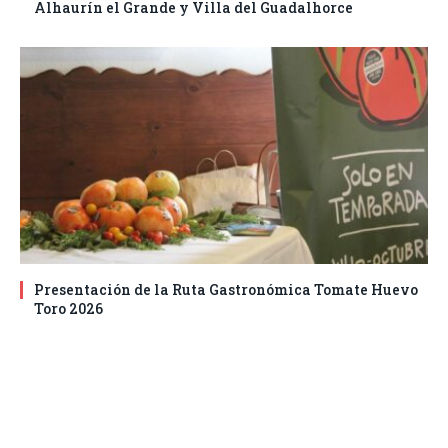
Alhaurín el Grande y Villa del Guadalhorce
Presentación de la Ruta Gastronómica Tomate Huevo
Toro 2026