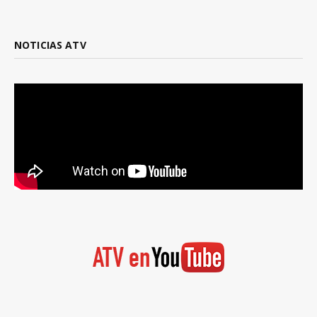
NOTICIAS ATV