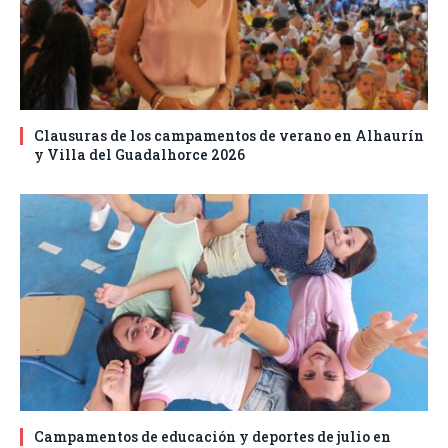
Clausuras de los campamentos de verano en Alhaurín
y Villa del Guadalhorce 2026
Campamentos de educación y deportes de julio en