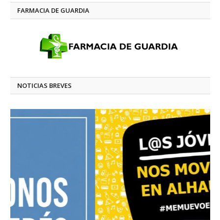
FARMACIA DE GUARDIA
NOTICIAS BREVES