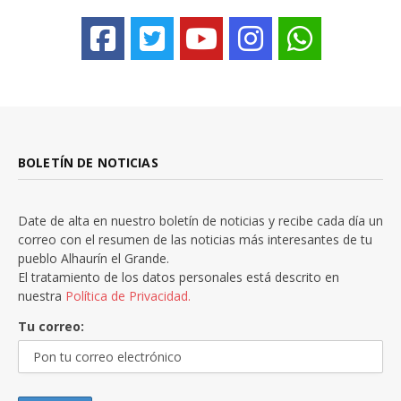
BOLETÍN DE NOTICIAS
Date de alta en nuestro boletín de noticias y recibe cada día un
correo con el resumen de las noticias más interesantes de tu
pueblo Alhaurín el Grande.
El tratamiento de los datos personales está descrito en
nuestra
Política de Privacidad.
Tu correo: