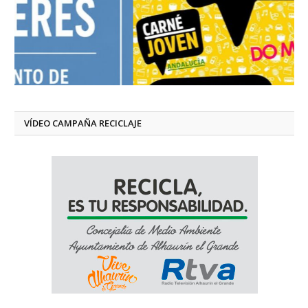
VÍDEO CAMPAÑA RECICLAJE