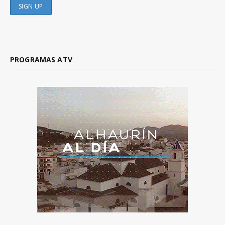
PROGRAMAS ATV