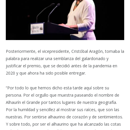
Posteriormente, el vicepresidente, Cristóbal Aragón, tomaba la
palabra para realizar una semblanza del galardonado y
justificar el premio, que se decidió antes de la pandemia en
2020 y que ahora ha sido posible entregar.
“Por todo lo que hemos dicho esta tarde aquí sobre su
persona. Por el orgullo que muestra paseando el nombre de
Alhaurín el Grande por tantos lugares de nuestra geografía.
Por la humildad y sencillez al mostrar sus raíces, que son las
nuestras. Por sentirse alhaurino de corazón y de sentimientos.
Y sobre todo, por ser el alhaurino que ha alcanzado las cotas