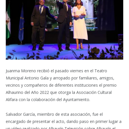
Juanma Moreno recibió el pasado viernes en el Teatro
Municipal Antonio Gala y arropado por familiares, amigos,
vecinos y compañeros de diferentes instituciones el premio
Alhaurino del Año 2022 que otorga la Asociación Cultural
Alifara con la colaboración del Ayuntamiento.
Salvador García, miembro de esta asociación, fue el
encargado de presentar el acto, dando paso en primer lugar a
un vídeo realizado por Alhaurín Televisión sobre Alhaurín el