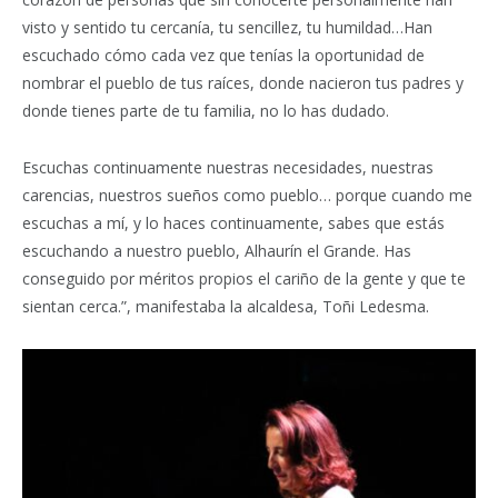
visto y sentido tu cercanía, tu sencillez, tu humildad…Han
escuchado cómo cada vez que tenías la oportunidad de
nombrar el pueblo de tus raíces, donde nacieron tus padres y
donde tienes parte de tu familia, no lo has dudado.
Escuchas continuamente nuestras necesidades, nuestras
carencias, nuestros sueños como pueblo… porque cuando me
escuchas a mí, y lo haces continuamente, sabes que estás
escuchando a nuestro pueblo, Alhaurín el Grande. Has
conseguido por méritos propios el cariño de la gente y que te
sientan cerca.”, manifestaba la alcaldesa, Toñi Ledesma.