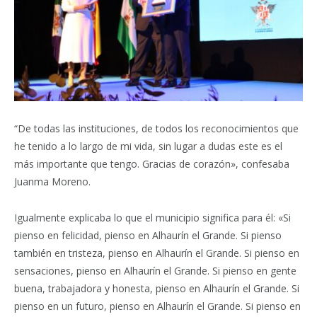
“De todas las instituciones, de todos los reconocimientos que
he tenido a lo largo de mi vida, sin lugar a dudas este es el
más importante que tengo. Gracias de corazón», confesaba
Juanma Moreno.
Igualmente explicaba lo que el municipio significa para él: «Si
pienso en felicidad, pienso en Alhaurín el Grande. Si pienso
también en tristeza, pienso en Alhaurín el Grande. Si pienso en
sensaciones, pienso en Alhaurín el Grande. Si pienso en gente
buena, trabajadora y honesta, pienso en Alhaurín el Grande. Si
pienso en un futuro, pienso en Alhaurín el Grande. Si pienso en