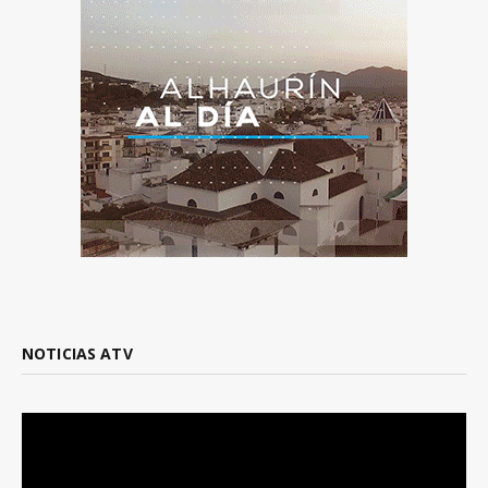
NOTICIAS ATV