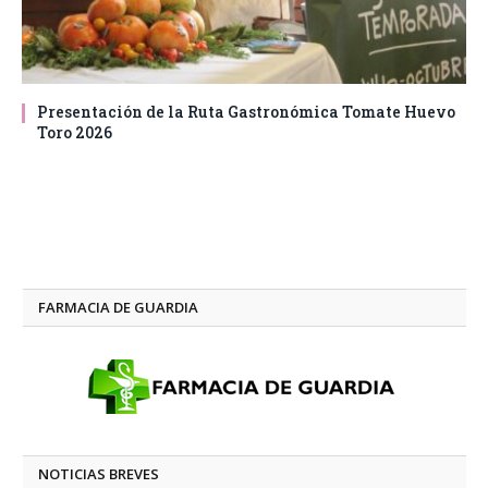
Presentación de la Ruta Gastronómica Tomate Huevo
Toro 2026
FARMACIA DE GUARDIA
NOTICIAS BREVES