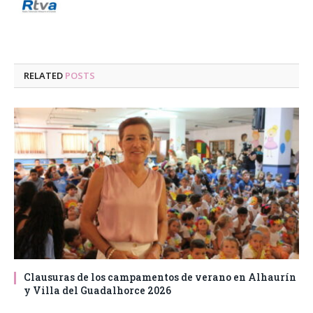
RELATED
POSTS
Clausuras de los campamentos de verano en Alhaurín
y Villa del Guadalhorce 2026