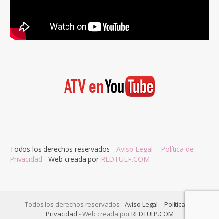
Todos los derechos reservados -
Aviso Legal
-
Política de
Privacidad
- Web creada por
REDTULP.COM
Todos los derechos reservados -
Aviso Legal
-
Política de
Privacidad
- Web creada por
REDTULP.COM