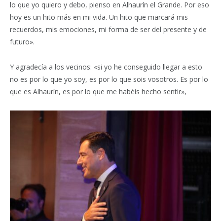
lo que yo quiero y debo, pienso en Alhaurín el Grande. Por eso
hoy es un hito más en mi vida. Un hito que marcará mis
recuerdos, mis emociones, mi forma de ser del presente y de
futuro».
Y agradecía a los vecinos: «si yo he conseguido llegar a esto
no es por lo que yo soy, es por lo que sois vosotros. Es por lo
que es Alhaurín, es por lo que me habéis hecho sentir»,