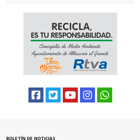
BOLETÍN DE NOTICIAS