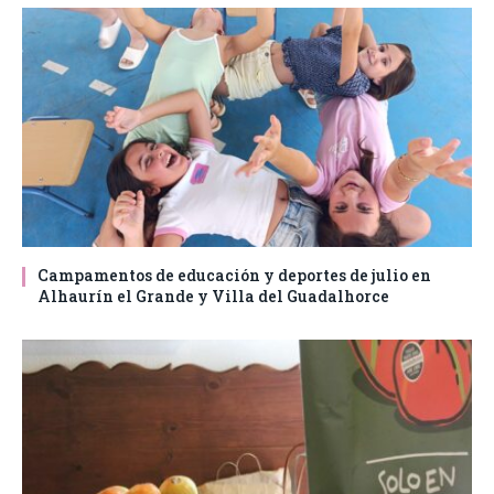
Campamentos de educación y deportes de julio en
Alhaurín el Grande y Villa del Guadalhorce