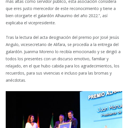
más altas como servidor público, esta asociación considera
que eres justo merecedor de este reconocimiento y tiene a
bien otorgarte el galardón Alhaurino del año 2022.”, así
explicaba el vicepresidente.
Tras la lectura del acta designación del premio por José Jesús
Angulo, vicesecretario de Alifara, se procedía a la entrega del
galardón. Juanma Moreno lo recibía emocionado y se dirigió a
todos los presentes con un discurso emotivo, familiar y
relajado, en el que hubo cabida para los agradecimientos, los
recuerdos, para sus vivencias e incluso para las bromas y
anécdotas.