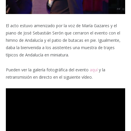
El acto estuvo amenizado por la voz de María Gazares y el
piano de José Sebastián Serón que cerraron el evento con el
himno de Andalucía y el patio de butacas en pie. Igualmente,
daba la bienvenida a los asistentes una muestra de trajes
típicos de Andalucía en miniatura.
Pueden ver la galería fotográfica del evento
aquí
y la
retransmisión en directo en el siguiente vídeo.