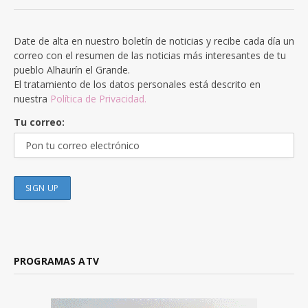
Date de alta en nuestro boletín de noticias y recibe cada día un
correo con el resumen de las noticias más interesantes de tu
pueblo Alhaurín el Grande.
El tratamiento de los datos personales está descrito en
nuestra
Política de Privacidad.
Tu correo:
PROGRAMAS ATV