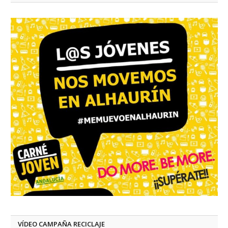
VÍDEO CAMPAÑA RECICLAJE