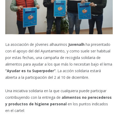
La asociación de jóvenes alhaurinos
Juvenalh
ha presentado
con el apoyo del del Ayuntamiento, y como suele ser habitual
por estas fechas, una campaña de recogida solidaria de
alimentos para ayudar a los que más lo necesitan bajo el lema
“Ayudar es tu Superpoder”
. La acción solidaria estará
abierta a la participación del 2 al 10 de diciembre.
Una iniciativa solidaria en la que cualquiera puede participar
contribuyendo con la entrega de
alimentos no perecederos
y productos de higiene personal
en los puntos indicados
en el cartel: