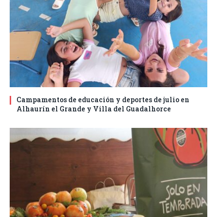
Campamentos de educación y deportes de julio en
Alhaurín el Grande y Villa del Guadalhorce