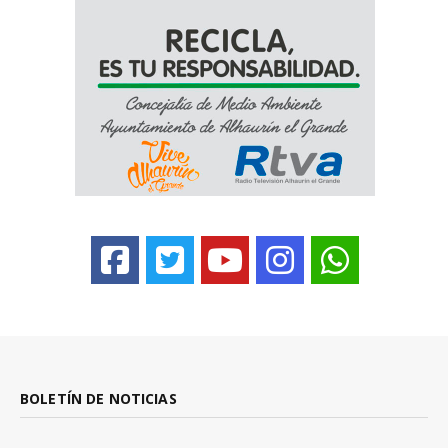
BOLETÍN DE NOTICIAS