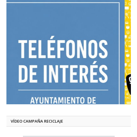
VÍDEO CAMPAÑA RECICLAJE