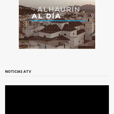
NOTICIAS ATV