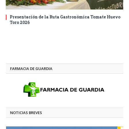
Presentación de la Ruta Gastronómica Tomate Huevo
Toro 2026
FARMACIA DE GUARDIA
NOTICIAS BREVES