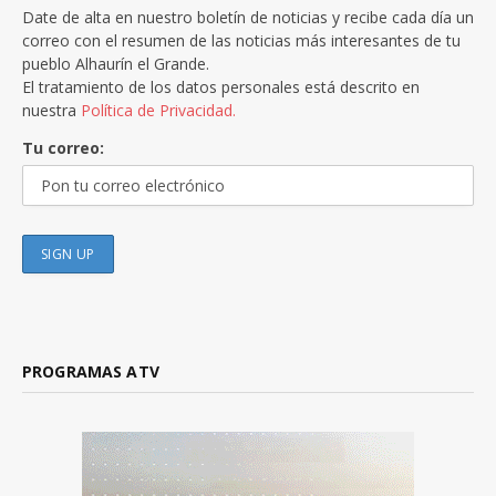
Date de alta en nuestro boletín de noticias y recibe cada día un
correo con el resumen de las noticias más interesantes de tu
pueblo Alhaurín el Grande.
El tratamiento de los datos personales está descrito en
nuestra
Política de Privacidad.
Tu correo:
PROGRAMAS ATV