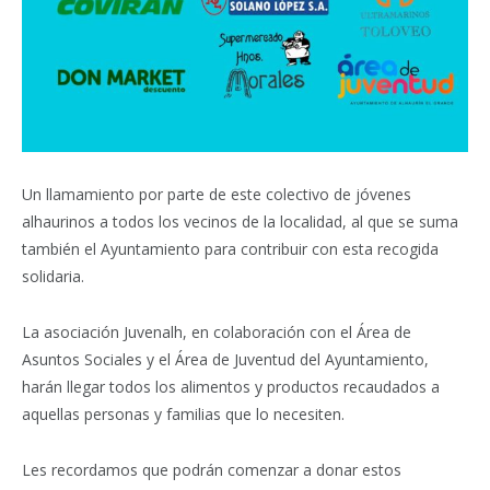
Un llamamiento por parte de este colectivo de jóvenes
alhaurinos a todos los vecinos de la localidad, al que se suma
también el Ayuntamiento para contribuir con esta recogida
solidaria.
La asociación Juvenalh, en colaboración con el Área de
Asuntos Sociales y el Área de Juventud del Ayuntamiento,
harán llegar todos los alimentos y productos recaudados a
aquellas personas y familias que lo necesiten.
Les recordamos que podrán comenzar a donar estos