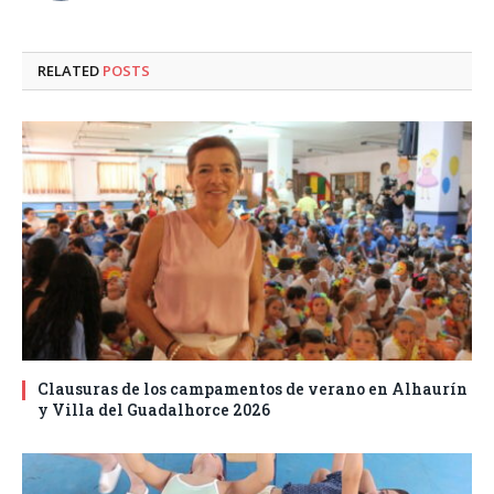
RELATED
POSTS
Clausuras de los campamentos de verano en Alhaurín
y Villa del Guadalhorce 2026