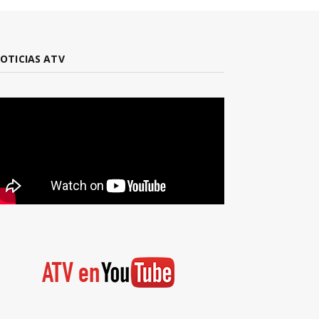
OTICIAS ATV