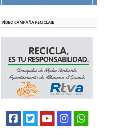
VÍDEO CAMPAÑA RECICLAJE