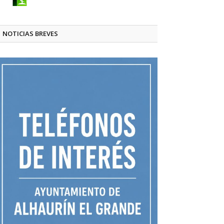
NOTICIAS BREVES