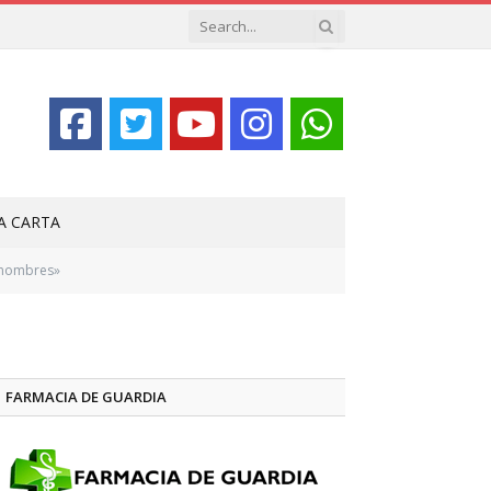
LA CARTA
innombres»
FARMACIA DE GUARDIA