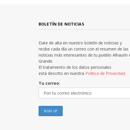
BOLETÍN DE NOTICIAS
Date de alta en nuestro boletín de noticias y
recibe cada día un correo con el resumen de las
noticias más interesantes de tu pueblo Alhaurín 
Grande.
El tratamiento de los datos personales
está descrito en nuestra
Política de Privacidad.
Tu correo: