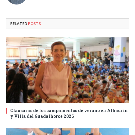
RELATED
POSTS
Clausuras de los campamentos de verano en Alhaurín
y Villa del Guadalhorce 2026