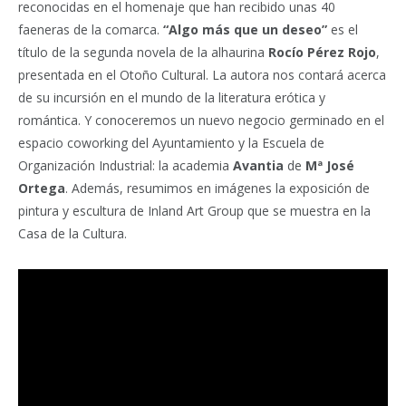
reconocidas en el homenaje que han recibido unas 40
faeneras de la comarca.
“Algo más que un deseo”
es el
título de la segunda novela de la alhaurina
Rocío Pérez Rojo
,
presentada en el Otoño Cultural. La autora nos contará acerca
de su incursión en el mundo de la literatura erótica y
romántica. Y conoceremos un nuevo negocio germinado en el
espacio coworking del Ayuntamiento y la Escuela de
Organización Industrial: la academia
Avantia
de
Mª José
Ortega
. Además, resumimos en imágenes la exposición de
pintura y escultura de Inland Art Group que se muestra en la
Casa de la Cultura.