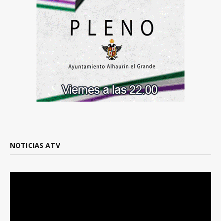
NOTICIAS ATV