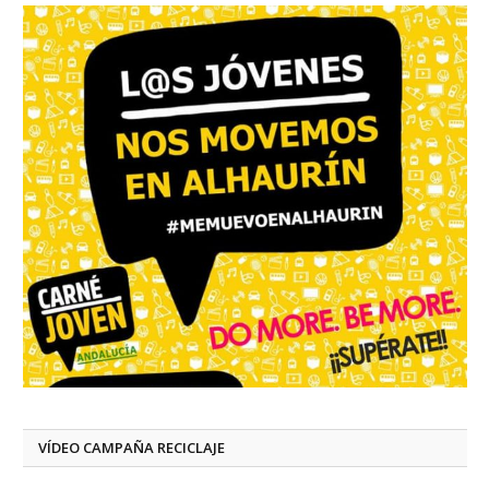
VÍDEO CAMPAÑA RECICLAJE