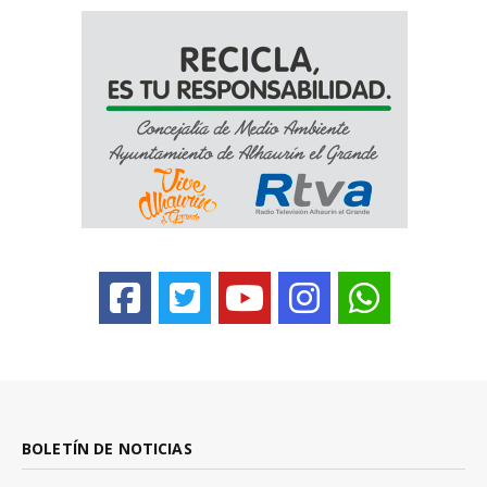
BOLETÍN DE NOTICIAS