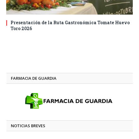
Presentación de la Ruta Gastronómica Tomate Huevo
Toro 2026
FARMACIA DE GUARDIA
NOTICIAS BREVES