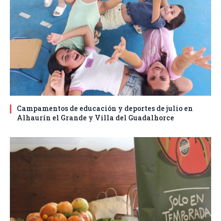
Campamentos de educación y deportes de julio en
Alhaurín el Grande y Villa del Guadalhorce