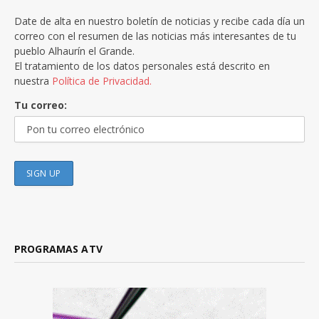
Date de alta en nuestro boletín de noticias y recibe cada día un
correo con el resumen de las noticias más interesantes de tu
pueblo Alhaurín el Grande.
El tratamiento de los datos personales está descrito en
nuestra
Política de Privacidad.
Tu correo:
PROGRAMAS ATV