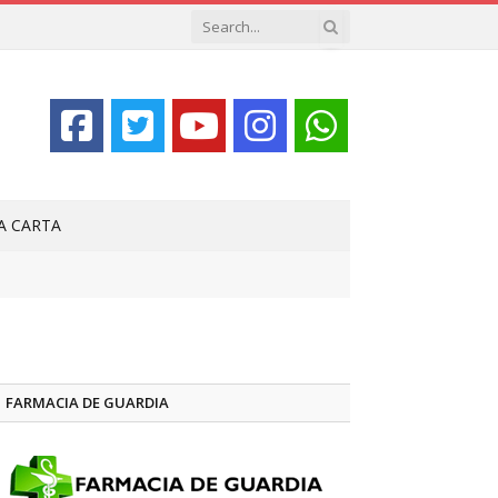
LA CARTA
FARMACIA DE GUARDIA