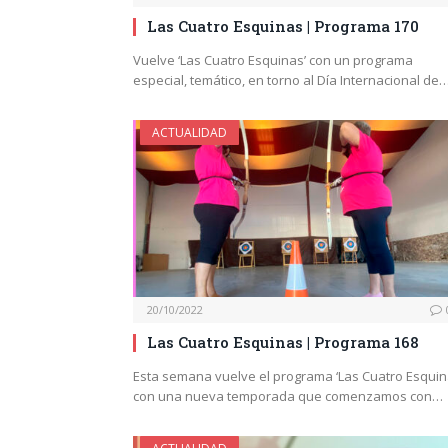
Las Cuatro Esquinas | Programa 170
Vuelve ‘Las Cuatro Esquinas’ con un programa
especial, temático, en torno al Día Internacional de
ACTUALIDAD
20/10/2022
Las Cuatro Esquinas | Programa 168
Esta semana vuelve el programa ‘Las Cuatro Esquin
con una nueva temporada que comenzamos con…