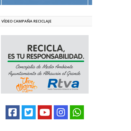
VÍDEO CAMPAÑA RECICLAJE