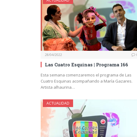
ACTUALIDAD
28/04/2022
Las Cuatro Esquinas | Programa 166
Esta semana comenzaremos el programa de Las
Cuatro Esquinas acompañando a María Gazares.
Artista alhaurina…
ACTUALIDAD