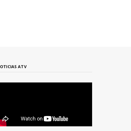
OTICIAS ATV