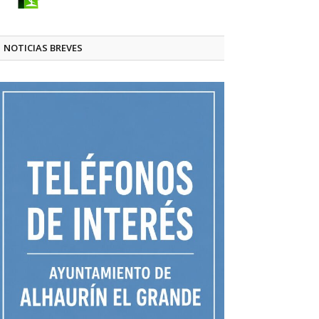
NOTICIAS BREVES