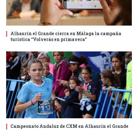
Alhaurín el Grande cierra en Málaga la campaña
turística “Volverás en primavera”
Campeonato Andaluz de CXM en Alhaurín el Grande