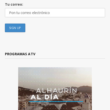
Tu correo:
PROGRAMAS ATV