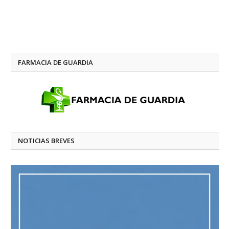
FARMACIA DE GUARDIA
NOTICIAS BREVES