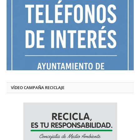
VÍDEO CAMPAÑA RECICLAJE