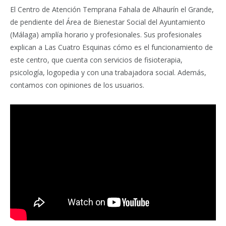
El Centro de Atención Temprana Fahala de Alhaurín el Grande,
de pendiente del Área de Bienestar Social del Ayuntamiento
(Málaga) amplía horario y profesionales. Sus profesionales
explican a Las Cuatro Esquinas cómo es el funcionamiento de
este centro, que cuenta con servicios de fisioterapia,
psicología, logopedia y con una trabajadora social. Además,
contamos con opiniones de los usuarios.