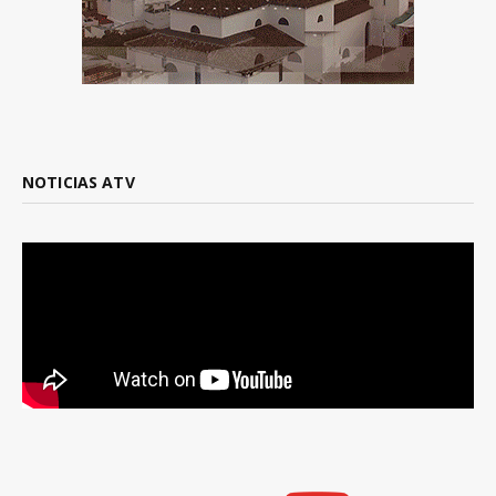
NOTICIAS ATV