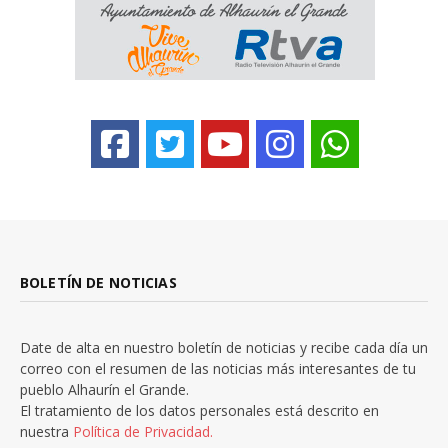
BOLETÍN DE NOTICIAS
Date de alta en nuestro boletín de noticias y recibe cada día un
correo con el resumen de las noticias más interesantes de tu
pueblo Alhaurín el Grande.
El tratamiento de los datos personales está descrito en
nuestra
Política de Privacidad.