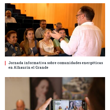
Jornada informativa sobre comunidades energéticas
en Alhaurín el Grande