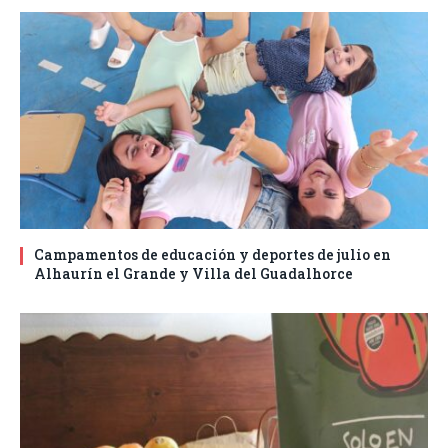
Campamentos de educación y deportes de julio en
Alhaurín el Grande y Villa del Guadalhorce