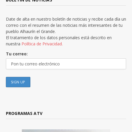
Date de alta en nuestro boletín de noticias y recibe cada día un
correo con el resumen de las noticias más interesantes de tu
pueblo Alhaurín el Grande.
El tratamiento de los datos personales está descrito en
nuestra
Política de Privacidad.
Tu correo:
PROGRAMAS ATV