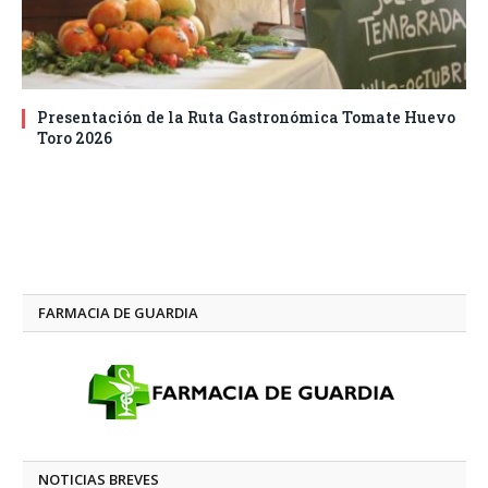
Presentación de la Ruta Gastronómica Tomate Huevo
Toro 2026
FARMACIA DE GUARDIA
NOTICIAS BREVES