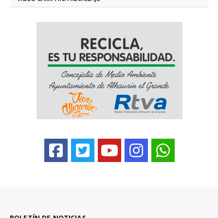
BOLETÍN DE NOTICIAS