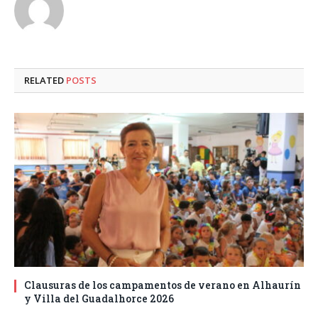
RELATED
POSTS
Clausuras de los campamentos de verano en Alhaurín
y Villa del Guadalhorce 2026