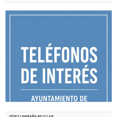
VÍDEO CAMPAÑA RECICLAJE