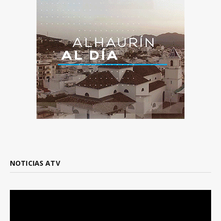
NOTICIAS ATV