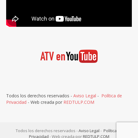
Todos los derechos reservados -
Aviso Legal
-
Política de
Privacidad
- Web creada por
REDTULP.COM
Todos los derechos reservados -
Aviso Legal
-
Política de
Privacidad
- Web creada por
REDTULP.COM