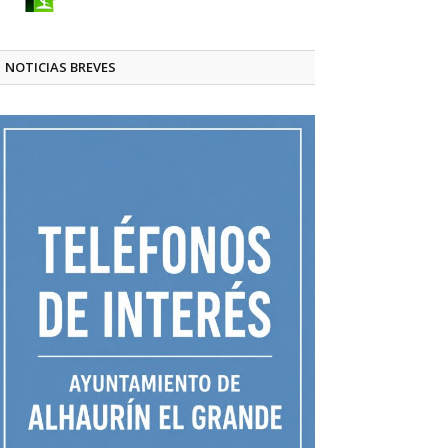
NOTICIAS BREVES