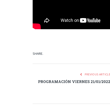
SHARE.
Facebook
Tw
PREVIOUS ARTICL
PROGRAMACIÓN VIERNES 21/01/202