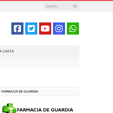
LA CARTA
FARMACIA DE GUARDIA