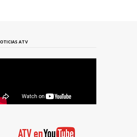
OTICIAS ATV