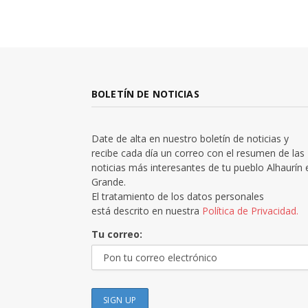
BOLETÍN DE NOTICIAS
Date de alta en nuestro boletín de noticias y
recibe cada día un correo con el resumen de las
noticias más interesantes de tu pueblo Alhaurín 
Grande.
El tratamiento de los datos personales
está descrito en nuestra
Política de Privacidad.
Tu correo: