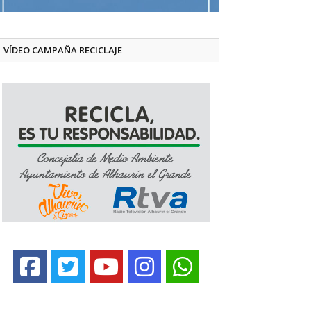
VÍDEO CAMPAÑA RECICLAJE