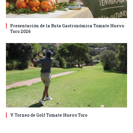
Presentación de la Ruta Gastronómica Tomate Huevo
Toro 2026
V Torneo de Golf Tomate Huevo Toro