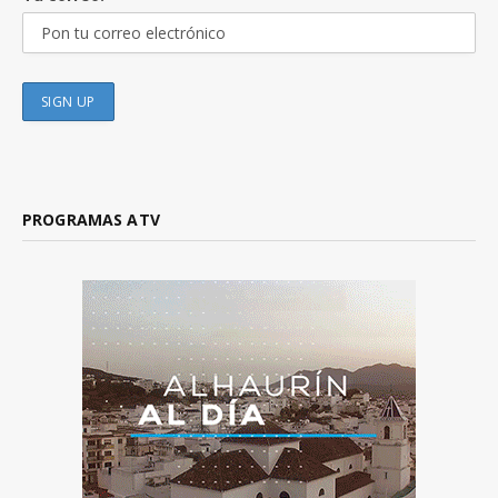
PROGRAMAS ATV