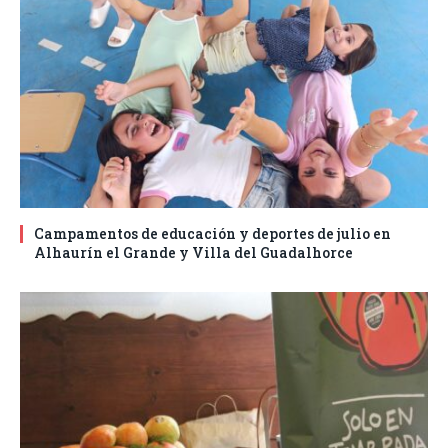
Campamentos de educación y deportes de julio en
Alhaurín el Grande y Villa del Guadalhorce