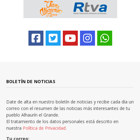
BOLETÍN DE NOTICIAS
Date de alta en nuestro boletín de noticias y recibe cada día un
correo con el resumen de las noticias más interesantes de tu
pueblo Alhaurín el Grande.
El tratamiento de los datos personales está descrito en
nuestra
Política de Privacidad.
Tu correo: