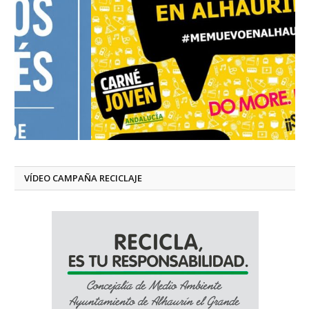
VÍDEO CAMPAÑA RECICLAJE