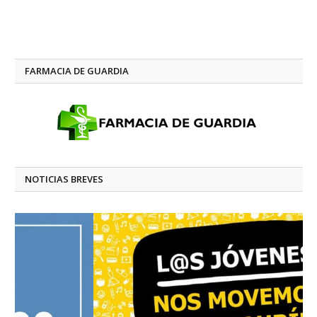
FARMACIA DE GUARDIA
NOTICIAS BREVES