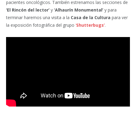
pacientes oncológicos. También estrenamos las secciones de
‘El Rincón del lector’
y
‘Alhaurín Monumental’
y para
terminar haremos una visita a la
Casa de la Cultura
para ver
la exposición fotográfica del grupo
‘
Shutterbugs’
.