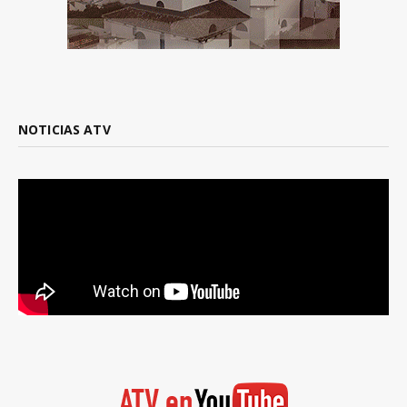
NOTICIAS ATV